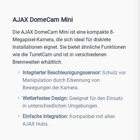
AJAX DomeCam Mini
Die AJAX DomeCam Mini ist eine kompakte 8-
Megapixel-Kamera, die sich ideal für diskrete
Installationen eignet. Sie bietet ähnliche Funktionen
wie die TurretCam und ist in verschiedenen
Brennweiten erhältlich.
Integrierter Beschleunigungssensor:
Schutz vor
Manipulation durch Erkennung von
Bewegungen der Kamera.
Wetterfestes Design:
Geeignet für den Einsatz
in unterschiedlichen Umgebungen.
Einfache Integration:
Kompatibel mit allen
AJAX Hubs.