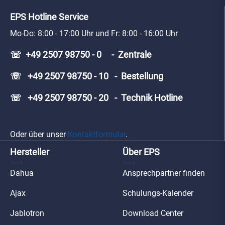
EPS Hotline Service
Mo-Do: 8:00 - 17:00 Uhr und Fr: 8:00 - 16:00 Uhr
☏ +49 2507 98750 - 0 - Zentrale
☏ +49 2507 98750 - 10 - Bestellung
☏ +49 2507 98750 - 20 - Technik Hotline
Oder über unser
Kontaktformular
.
Hersteller
Über EPS
Dahua
Ansprechpartner finden
Ajax
Schulungs-Kalender
Jablotron
Download Center