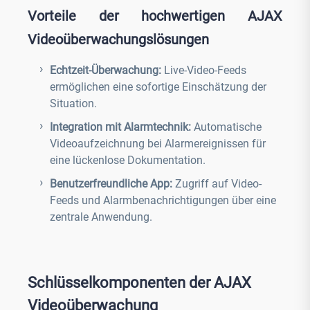
Vorteile der hochwertigen AJAX
Videoüberwachungslösungen
Echtzeit-Überwachung:
Live-Video-Feeds
ermöglichen eine sofortige Einschätzung der
Situation.
Integration mit Alarmtechnik:
Automatische
Videoaufzeichnung bei Alarmereignissen für
eine lückenlose Dokumentation.
Benutzerfreundliche App:
Zugriff auf Video-
Feeds und Alarmbenachrichtigungen über eine
zentrale Anwendung.
Schlüsselkomponenten der AJAX
Videoüberwachung