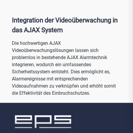
Integration der Videoüberwachung in
das AJAX System
Die hochwertigen AJAX
Videoüberwachungslösungen lassen sich
problemlos in bestehende AJAX Alarmtechnik
integrieren, wodurch ein umfassendes
Sicherheitssystem entsteht. Dies ermöglicht es,
Alarmereignisse mit entsprechenden
Videoaufnahmen zu verknüpfen und erhöht somit
die Effektivität des Einbruchschutzes.