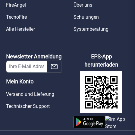
FireAngel
Über uns
TecnoFire
Schulungen
Alle Hersteller
Systemberatung
Newsletter Anmeldung
EPS-App
herunterladen
Mein Konto
Versand und Lieferung
Technischer Support