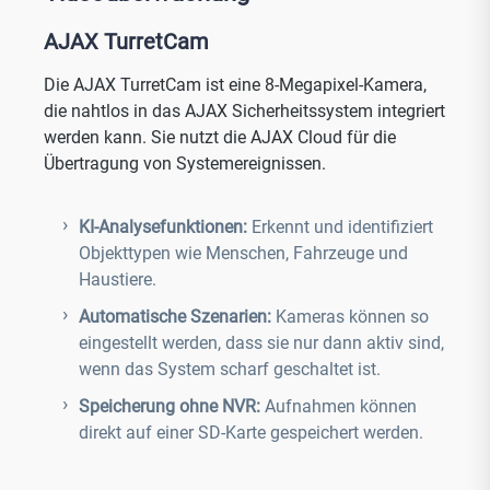
AJAX TurretCam
Die AJAX TurretCam ist eine 8-Megapixel-Kamera,
die nahtlos in das AJAX Sicherheitssystem integriert
werden kann. Sie nutzt die AJAX Cloud für die
Übertragung von Systemereignissen.
KI-Analysefunktionen:
Erkennt und identifiziert
Objekttypen wie Menschen, Fahrzeuge und
Haustiere.
Automatische Szenarien:
Kameras können so
eingestellt werden, dass sie nur dann aktiv sind,
wenn das System scharf geschaltet ist.
Speicherung ohne NVR:
Aufnahmen können
direkt auf einer SD-Karte gespeichert werden.