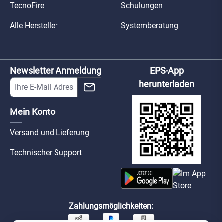
TecnoFire
Schulungen
Alle Hersteller
Systemberatung
Newsletter Anmeldung
EPS-App
herunterladen
Mein Konto
Versand und Lieferung
Technischer Support
Zahlungsmöglichkeiten: