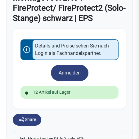
FireProtect/ FireProtect2 (Solo-
Stange) schwarz | EPS
Details und Preise sehen Sie nach
Login als Fachhandelspartner.
Anmelden
12 Artikel auf Lager
Share