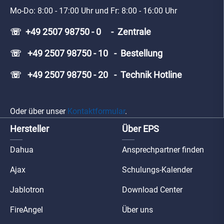
Mo-Do: 8:00 - 17:00 Uhr und Fr: 8:00 - 16:00 Uhr
☏ +49 2507 98750 - 0 - Zentrale
☏ +49 2507 98750 - 10 - Bestellung
☏ +49 2507 98750 - 20 - Technik Hotline
Oder über unser
Kontaktformular
.
Hersteller
Über EPS
Dahua
Ansprechpartner finden
Ajax
Schulungs-Kalender
Jablotron
Download Center
FireAngel
Über uns