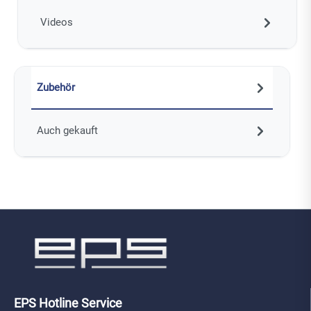
Videos
Zubehör
Auch gekauft
EPS Hotline Service