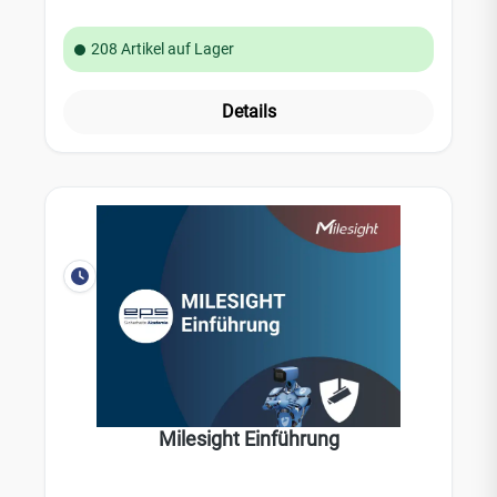
208 Artikel auf Lager
Details
Milesight Einführung