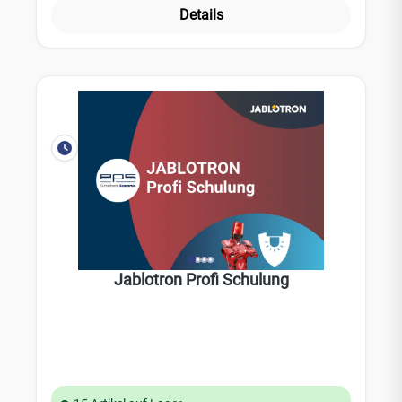
Details
Jablotron Profi Schulung