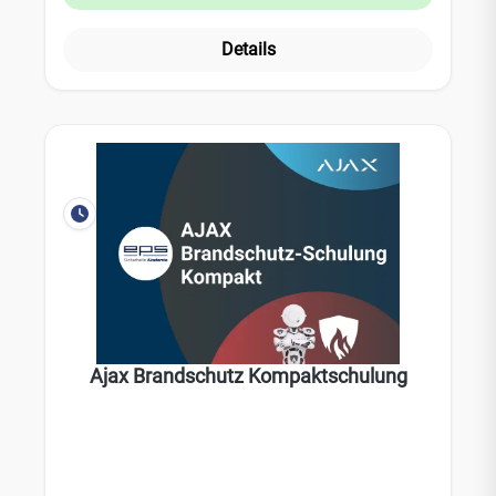
Details
Ajax Brandschutz Kompaktschulung