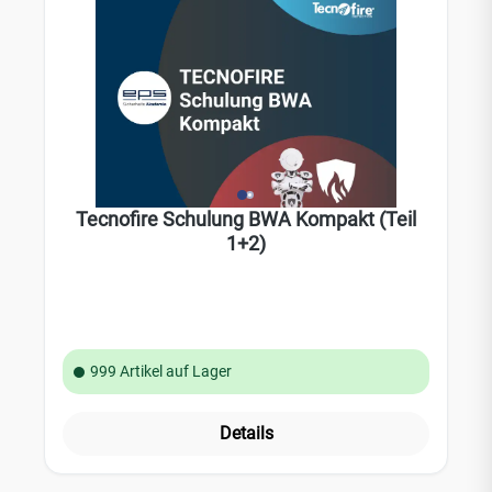
Tecnofire Schulung BWA Kompakt (Teil
1+2)
999 Artikel auf Lager
Details