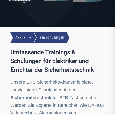
Akademie
alle Schulungen
Umfassende Trainings &
Schulungen für Elektriker und
Errichter der Sicherheitstechnik
Unsere EPS SicherheitsAkademie bietet
spezialisierte Schulungen in der
Sicherheitstechnik
für B2B Fachbetriebe.
Werden Sie Experte in Bereichen wie DAHUA
Videotechnik, Alarmanlagen von