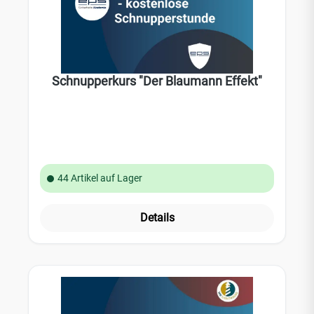
Schnupperkurs "Der Blaumann Effekt"
44 Artikel auf Lager
Details