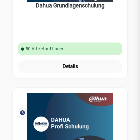
Dahua Grundlagenschulung
50 Artikel auf Lager
Details