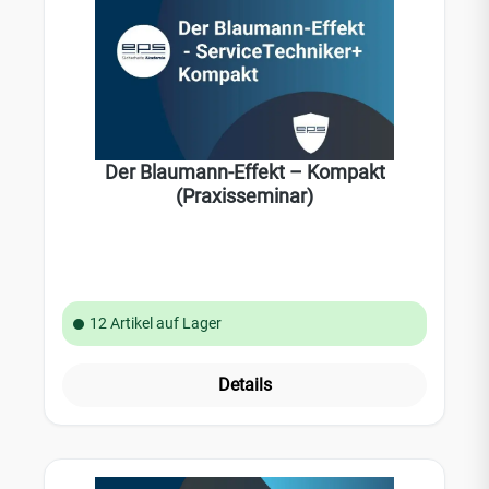
Der Blaumann-Effekt – Kompakt
(Praxisseminar)
12 Artikel auf Lager
Details