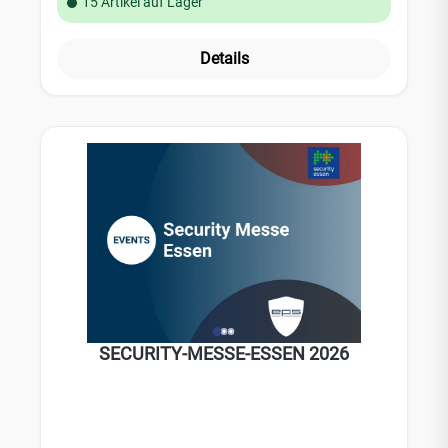
15 Artikel auf Lager
Details
SECURITY-MESSE-ESSEN 2026