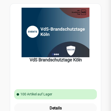
VdS Brandschutztage Köln
100 Artikel auf Lager
Details