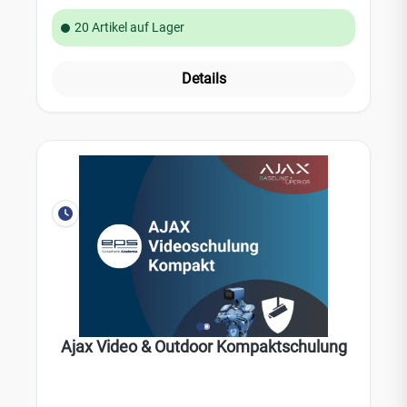
20 Artikel auf Lager
Details
Ajax Video & Outdoor Kompaktschulung