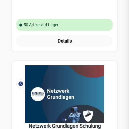
50 Artikel auf Lager
Details
Netzwerk Grundlagen Schulung