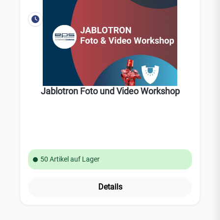
Jablotron Foto und Video Workshop
50 Artikel auf Lager
Details