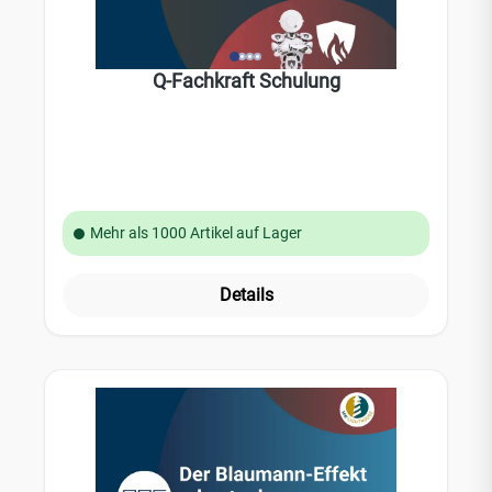
Q-Fachkraft Schulung
Mehr als 1000 Artikel auf Lager
Details