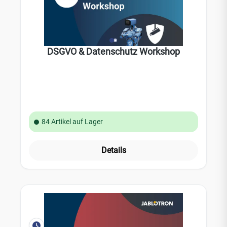
DSGVO & Datenschutz Workshop
84 Artikel auf Lager
Details