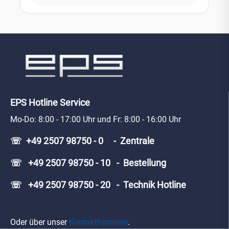
EPS Hotline Service
Mo-Do: 8:00 - 17:00 Uhr und Fr: 8:00 - 16:00 Uhr
☏ +49 2507 98750 - 0 - Zentrale
☏ +49 2507 98750 - 10 - Bestellung
☏ +49 2507 98750 - 20 - Technik Hotline
Oder über unser
Kontaktformular
.