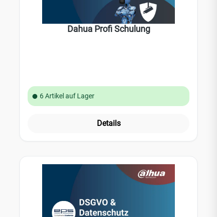
Dahua Profi Schulung
6 Artikel auf Lager
Details