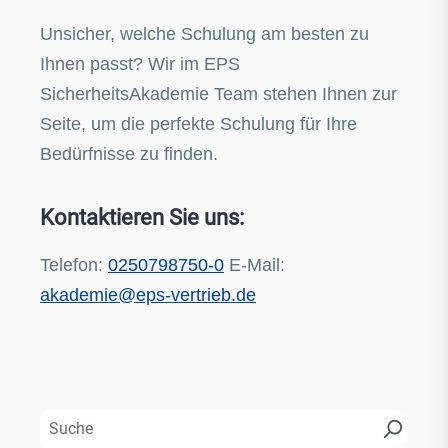
Unsicher, welche Schulung am besten zu
Ihnen passt? Wir im EPS
SicherheitsAkademie Team stehen Ihnen zur
Seite, um die perfekte Schulung für Ihre
Bedürfnisse zu finden.
Kontaktieren Sie uns:
Telefon:
0250798750-0
E-Mail:
akademie@eps-vertrieb.de