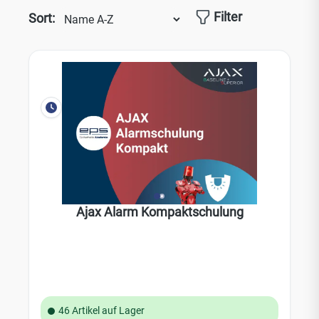
Filter
Sort:
Ajax Alarm Kompaktschulung
46 Artikel auf Lager