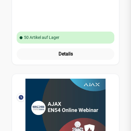
50 Artikel auf Lager
Details