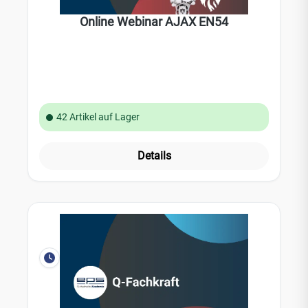
Online Webinar AJAX EN54
42 Artikel auf Lager
Details