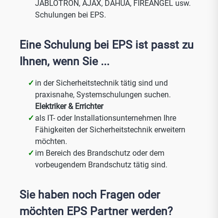
JABLOTRON, AJAX, DAHUA, FIREANGEL usw.
Schulungen bei EPS.
Eine Schulung bei EPS ist passt zu
Ihnen, wenn Sie ...
in der Sicherheitstechnik tätig sind und
praxisnahe, Systemschulungen suchen.
Elektriker & Errichter
als IT- oder Installationsunternehmen Ihre
Fähigkeiten der Sicherheitstechnik erweitern
möchten.
im Bereich des Brandschutz oder dem
vorbeugendem Brandschutz tätig sind.
Sie haben noch Fragen oder
möchten EPS Partner werden?