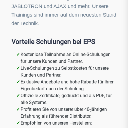
JABLOTRON und AJAX und mehr. Unsere
Trainings sind immer auf dem neuesten Stand
der Technik.
Vorteile Schulungen bei EPS
Kostenlose Teilnahme an Online-Schulungen
für unsere Kunden und Partner.
Live-Schulungen zu Selbstkosten für unsere
Kunden und Partner.
Exklusive Angebote und hohe Rabatte für Ihren
Eigenbedarf nach der Schulung.
Offizielle Zertifikate, gedruckt und als PDF, für
alle Systeme.
Profitieren Sie von unserer über 40-jährigen
Erfahrung als führender Distributor.
Empfohlen von unseren Herstellern: