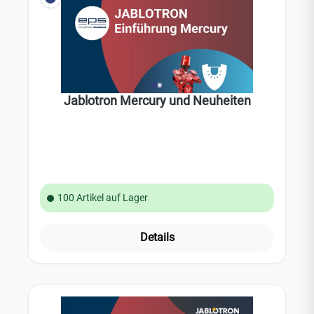
Jablotron Mercury und Neuheiten
100 Artikel auf Lager
Details