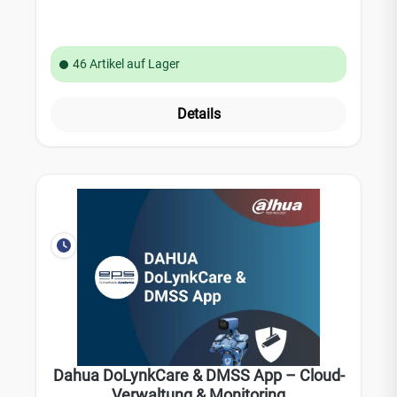
46 Artikel auf Lager
Details
Dahua DoLynkCare & DMSS App – Cloud-
Verwaltung & Monitoring