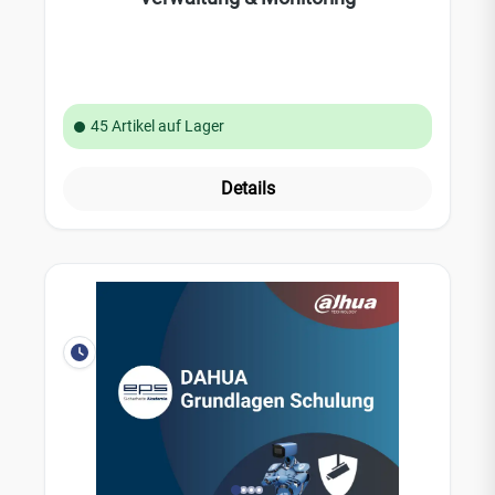
45 Artikel auf Lager
Details