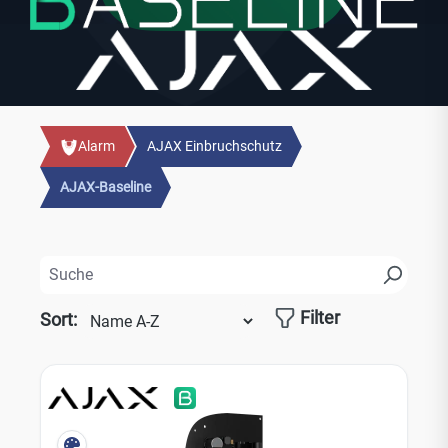
Alarm
AJAX Einbruchschutz
AJAX-Baseline
Filter
Sort: