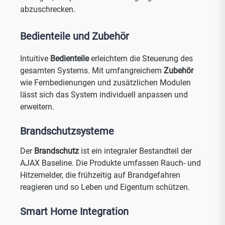
abzuschrecken.
Bedienteile und Zubehör
Intuitive
Bedienteile
erleichtern die Steuerung des
gesamten Systems. Mit umfangreichem
Zubehör
wie Fernbedienungen und zusätzlichen Modulen
lässt sich das System individuell anpassen und
erweitern.
Brandschutzsysteme
Der
Brandschutz
ist ein integraler Bestandteil der
AJAX Baseline. Die Produkte umfassen Rauch- und
Hitzemelder, die frühzeitig auf Brandgefahren
reagieren und so Leben und Eigentum schützen.
Smart Home Integration