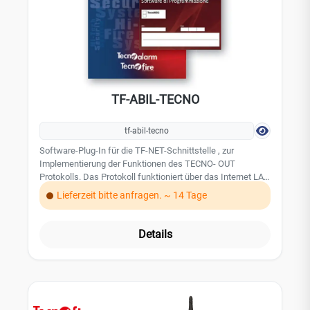
TF-ABIL-TECNO
tf-abil-tecno
Software-Plug-In für die TF-NET-Schnittstelle , zur
Implementierung der Funktionen des TECNO- OUT
Protokolls. Das Protokoll funktioniert über das Internet LAN
Netzwerk.
Lieferzeit bitte anfragen. ~ 14 Tage
Details