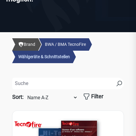
Brand
BWA / BMA TecnoFire
Wählgeräte & Schnittstellen
Filter
Sort: