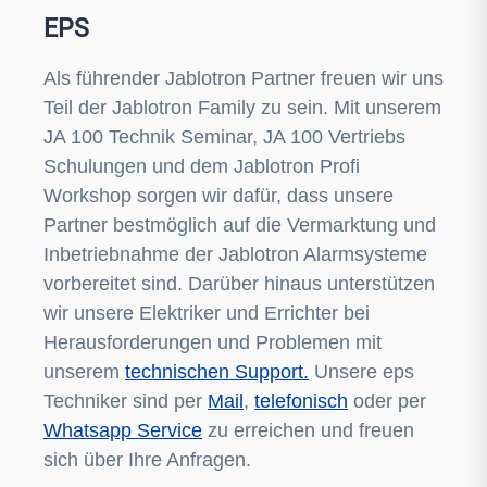
EPS
Als führender Jablotron Partner freuen wir uns
Teil der Jablotron Family zu sein. Mit unserem
JA 100 Technik Seminar, JA 100 Vertriebs
Schulungen und dem Jablotron Profi
Workshop sorgen wir dafür, dass unsere
Partner bestmöglich auf die Vermarktung und
Inbetriebnahme der Jablotron Alarmsysteme
vorbereitet sind. Darüber hinaus unterstützen
wir unsere Elektriker und Errichter bei
Herausforderungen und Problemen mit
unserem
technischen Support.
Unsere eps
Techniker sind per
Mail
,
telefonisch
oder per
Whatsapp Service
zu erreichen und freuen
sich über Ihre Anfragen.