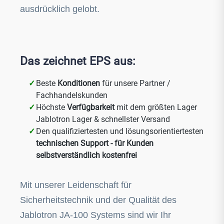
ausdrücklich gelobt.
Das zeichnet EPS aus:
Beste
Konditionen
für unsere Partner /
Fachhandelskunden
Höchste
Verfügbarkeit
mit dem größten Lager
Jablotron Lager & schnellster Versand
Den qualifiziertesten und lösungsorientiertesten
technischen Support - für Kunden
selbstverständlich kostenfrei
Mit unserer Leidenschaft für
Sicherheitstechnik und der Qualität des
Jablotron JA-100 Systems sind wir Ihr