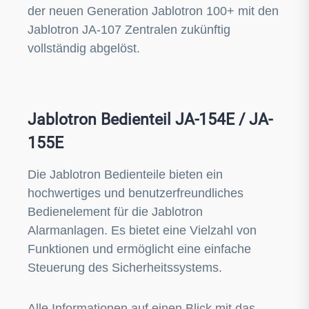
der neuen Generation Jablotron 100+ mit den
Jablotron JA-107 Zentralen zukünftig
vollständig abgelöst.
Jablotron Bedienteil JA-154E / JA-
155E
Die Jablotron Bedienteile bieten ein
hochwertiges und benutzerfreundliches
Bedienelement für die Jablotron
Alarmanlagen. Es bietet eine Vielzahl von
Funktionen und ermöglicht eine einfache
Steuerung des Sicherheitssystems.
Alle Informationen auf einen Blick mit das