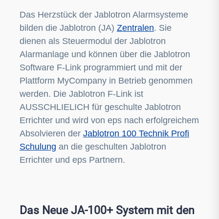
Das Herzstück der Jablotron Alarmsysteme
bilden die Jablotron (JA)
Zentralen
. Sie
dienen als Steuermodul der Jablotron
Alarmanlage und können über die Jablotron
Software F-Link programmiert und mit der
Plattform MyCompany in Betrieb genommen
werden. Die Jablotron F-Link ist
AUSSCHLIELICH für geschulte Jablotron
Errichter und wird von eps nach erfolgreichem
Absolvieren der
Jablotron 100 Technik Profi
Schulung
an die geschulten Jablotron
Errichter und eps Partnern.
Das Neue JA-100+ System mit den