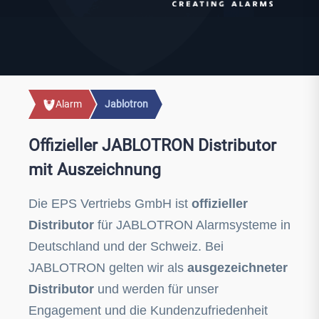
Alarm
Jablotron
Offizieller JABLOTRON Distributor
mit Auszeichnung
Die EPS Vertriebs GmbH ist
offizieller
Distributor
für JABLOTRON Alarmsysteme in
Deutschland und der Schweiz. Bei
JABLOTRON gelten wir als
ausgezeichneter
Distributor
und werden für unser
Engagement und die Kundenzufriedenheit