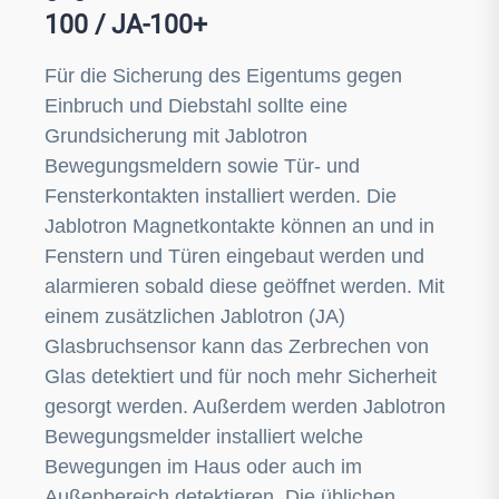
100 / JA-100+
Für die Sicherung des Eigentums gegen
Einbruch und Diebstahl sollte eine
Grundsicherung mit Jablotron
Bewegungsmeldern sowie Tür- und
Fensterkontakten installiert werden. Die
Jablotron Magnetkontakte können an und in
Fenstern und Türen eingebaut werden und
alarmieren sobald diese geöffnet werden. Mit
einem zusätzlichen Jablotron (JA)
Glasbruchsensor kann das Zerbrechen von
Glas detektiert und für noch mehr Sicherheit
gesorgt werden. Außerdem werden Jablotron
Bewegungsmelder installiert welche
Bewegungen im Haus oder auch im
Außenbereich detektieren. Die üblichen