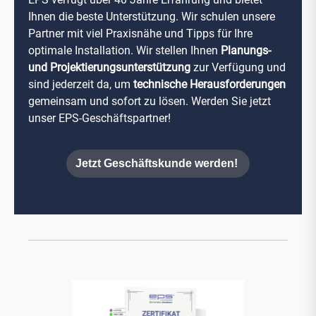
Ihnen die beste Unterstützung. Wir schulen unsere
Partner mit viel Praxisnähe und Tipps für Ihre
optimale Installation. Wir stellen Ihnen
Planungs-
und Projektierungsunterstützung
zur Verfügung und
sind jederzeit da, um
technische Herausforderungen
gemeinsam und sofort zu lösen. Werden Sie jetzt
unser EPS-Geschäftspartner!
Jetzt Geschäftskunde werden!