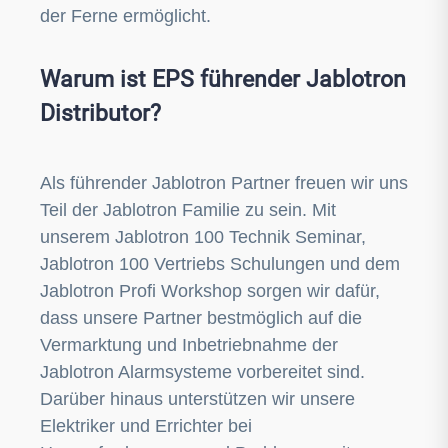
der Ferne ermöglicht.
Warum ist EPS führender Jablotron
Distributor?
Als führender Jablotron Partner freuen wir uns
Teil der Jablotron Familie zu sein. Mit
unserem Jablotron 100 Technik Seminar,
Jablotron 100 Vertriebs Schulungen und dem
Jablotron Profi Workshop sorgen wir dafür,
dass unsere Partner bestmöglich auf die
Vermarktung und Inbetriebnahme der
Jablotron Alarmsysteme vorbereitet sind.
Darüber hinaus unterstützen wir unsere
Elektriker und Errichter bei