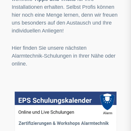
Installationen erhalten. Selbst Profis können
hier noch eine Menge lernen, denn wir freuen
uns besonders auf den Austausch und Ihre
individuellen Anliegen!
Hier finden Sie unsere nächsten
Alarmtechnik-Schulungen in Ihrer Nähe oder
online.