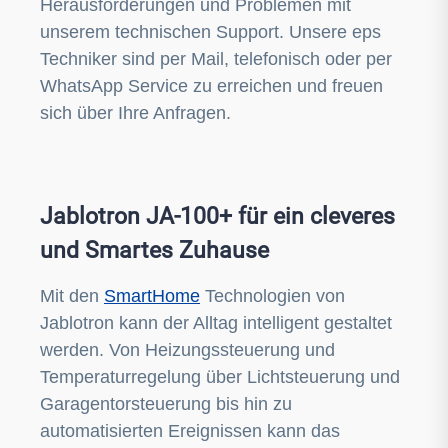
Herausforderungen und Problemen mit
unserem technischen Support. Unsere eps
Techniker sind per Mail, telefonisch oder per
WhatsApp Service zu erreichen und freuen
sich über Ihre Anfragen.
Jablotron JA-100+ für ein cleveres
und Smartes Zuhause
Mit den
SmartHome
Technologien von
Jablotron kann der Alltag intelligent gestaltet
werden. Von Heizungssteuerung und
Temperaturregelung über Lichtsteuerung und
Garagentorsteuerung bis hin zu
automatisierten Ereignissen kann das