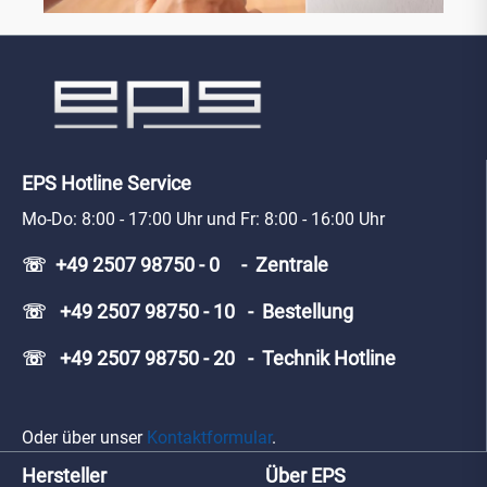
EPS Hotline Service
Mo-Do: 8:00 - 17:00 Uhr und Fr: 8:00 - 16:00 Uhr
☏ +49 2507 98750 - 0 - Zentrale
☏ +49 2507 98750 - 10 - Bestellung
☏ +49 2507 98750 - 20 - Technik Hotline
Oder über unser
Kontaktformular
.
Hersteller
Über EPS