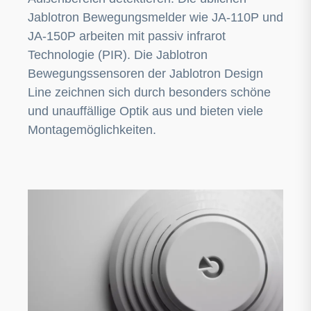
Jablotron Bewegungsmelder wie JA-110P und
JA-150P arbeiten mit passiv infrarot
Technologie (PIR). Die Jablotron
Bewegungssensoren der Jablotron Design
Line zeichnen sich durch besonders schöne
und unauffällige Optik aus und bieten viele
Montagemöglichkeiten.