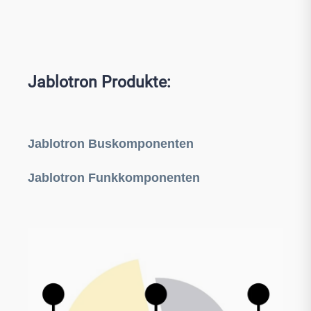
Jablotron Produkte:
Jablotron Buskomponenten
Jablotron Funkkomponenten