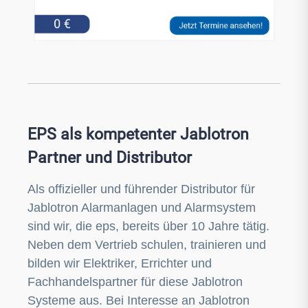
EPS als kompetenter Jablotron
Partner und Distributor
Als offizieller und führender Distributor für
Jablotron Alarmanlagen und Alarmsystem
sind wir, die eps, bereits über 10 Jahre tätig.
Neben dem Vertrieb schulen, trainieren und
bilden wir Elektriker, Errichter und
Fachhandelspartner für diese Jablotron
Systeme aus. Bei Interesse an Jablotron