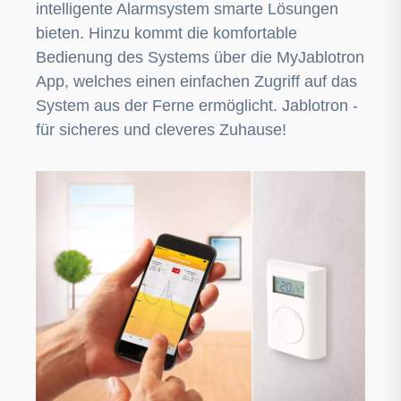
intelligente Alarmsystem smarte Lösungen
bieten. Hinzu kommt die komfortable
Bedienung des Systems über die MyJablotron
App, welches einen einfachen Zugriff auf das
System aus der Ferne ermöglicht. Jablotron -
für sicheres und cleveres Zuhause!