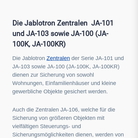
Die Jablotron Zentralen JA-101
und JA-103 sowie JA-100 (JA-
100K, JA-100KR)
Die Jablotron
Zentralen
der Serie JA-101 und
JA-103 sowie JA-100 (JA-100K, JA-100KR)
dienen zur Sicherung von sowohl
Wohnungen, Einfamilienhäuser und kleine
gewerbliche Objekte gesichert werden.
Auch die Zentralen JA-106, welche für die
Sicherung von größeren Objekten mit
vielfältigen Steuerungs- und
Sicherungsmöglichkeiten dienen, werden von