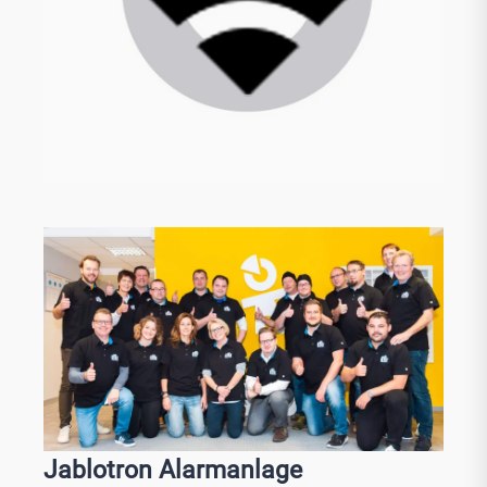
Jablotron Alarmanlage