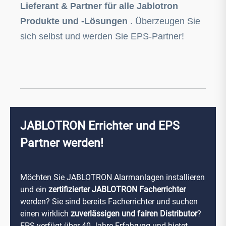
Lieferant & Partner für alle Jablotron
Produkte und -Lösungen
. Überzeugen Sie
sich selbst und werden Sie EPS-Partner!
JABLOTRON Errichter und EPS
Partner werden!
Möchten Sie JABLOTRON Alarmanlagen installieren
und ein
zertifizierter JABLOTRON Facherrichter
werden? Sie sind bereits Facherrichter und suchen
einen wirklich
zuverlässigen und fairen Distributor
?
EPS verfügt über 40 Jahre Erfahrung und bietet