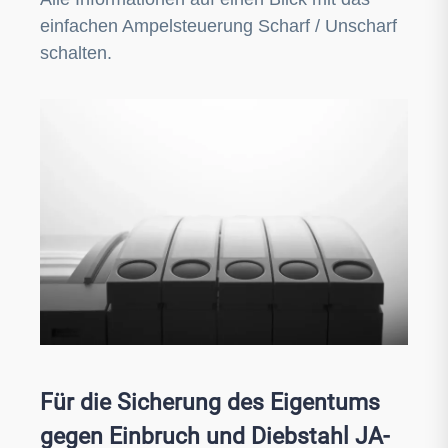
einfachen Ampelsteuerung Scharf / Unscharf
schalten.
Für die Sicherung des Eigentums
gegen Einbruch und Diebstahl JA-