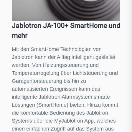
Jablotron JA-100+ SmartHome und
mehr
Mit den SmartHome Technologien von
Jablotron kann der Alltag intelligent gestaltet
werden. Von Heizungssteuerung und
Temperaturregelung über Lichtsteuerung und
Garagentorsteuerung bis hin zu
automatisierten Ereignissen kann das
intelligente Jablotron Alarmsystem smarte
Lösungen (SmartHome) bieten. Hinzu kommt
die komfortable Bedienung des Jablotron
Systems über die MyJablotron App, welches
einen einfachen Zugriff auf das System aus