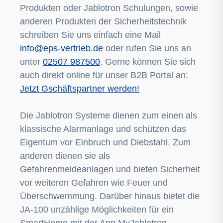
Produkten oder Jablotron Schulungen, sowie
anderen Produkten der Sicherheitstechnik
schreiben Sie uns einfach eine Mail
info@eps-vertrieb.de
oder rufen Sie uns an
unter
02507 987500
. Gerne können Sie sich
auch direkt online für unser B2B Portal an:
Jetzt Gschäftspartner werden!
Die Jablotron Systeme dienen zum einen als
klassische Alarmanlage und schützen das
Eigentum vor Einbruch und Diebstahl. Zum
anderen dienen sie als
Gefahrenmeldeanlagen und bieten Sicherheit
vor weiteren Gefahren wie Feuer und
Überschwemmung. Darüber hinaus bietet die
JA-100 unzählige Möglichkeiten für ein