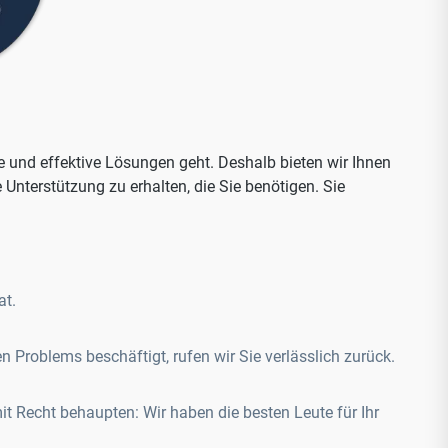
 und effektive Lösungen geht. Deshalb bieten wir Ihnen
Unterstützung zu erhalten, die Sie benötigen. Sie
at.
n Problems beschäftigt, rufen wir Sie verlässlich zurück.
it Recht behaupten: Wir haben die besten Leute für Ihr