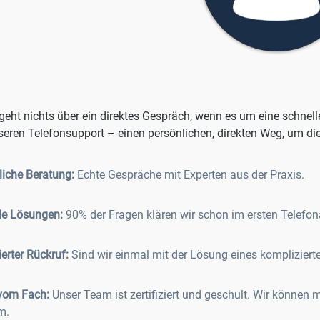
ht nichts über ein direktes Gespräch, wenn es um eine schnelle
seren Telefonsupport – einen persönlichen, direkten Weg, um die 
liche Beratung:
Echte Gespräche mit Experten aus der Praxis.
le Lösungen:
90% der Fragen klären wir schon im ersten Telefon
erter Rückruf:
Sind wir einmal mit der Lösung eines komplizierte
 vom Fach:
Unser Team ist zertifiziert und geschult. Wir können m
m.