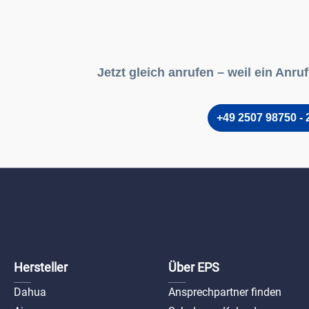
Jetzt gleich anrufen – weil ein Anru
+49 2507 98750 - 
Hersteller
Über EPS
Dahua
Ansprechpartner finden