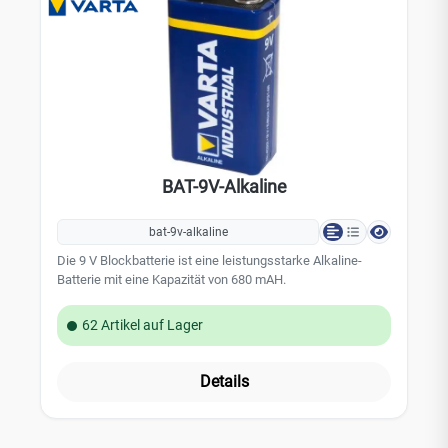
BAT-9V-Alkaline
bat-9v-alkaline
Die 9 V Blockbatterie ist eine leistungsstarke Alkaline-
Batterie mit eine Kapazität von 680 mAH.
62 Artikel auf Lager
Details