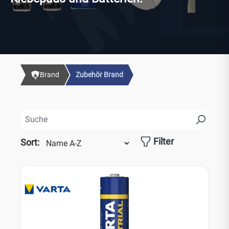
Brand
Zubehör Brand
Filter
Sort: