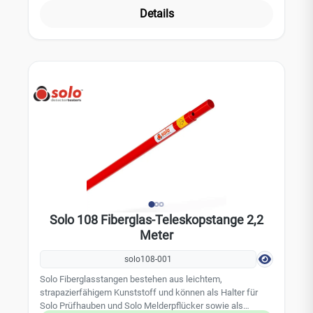
Details
Solo 108 Fiberglas-Teleskopstange 2,2
Meter
solo108-001
Solo Fiberglasstangen bestehen aus leichtem,
strapazierfähigem Kunststoff und können als Halter für
Solo Prüfhauben und Solo Melderpflücker sowie als