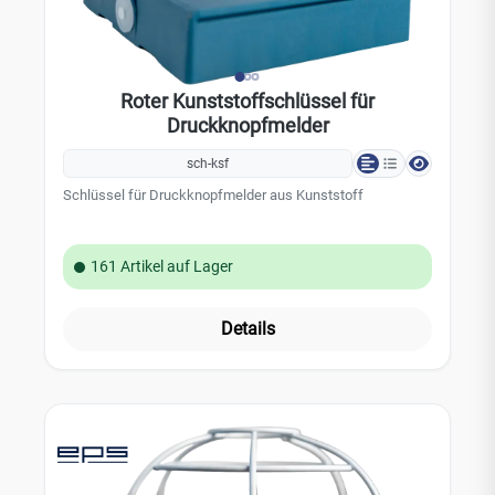
Roter Kunststoffschlüssel für
Druckknopfmelder
sch-ksf
Schlüssel für Druckknopfmelder aus Kunststoff
161 Artikel auf Lager
Details