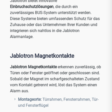
Jablotron bietet innovative
Einbruchschutzlösungen
, die durch ein
zuverlässiges BUS-System unterstützt werden.
Diese Systeme bieten umfassenden Schutz für das
Zuhause oder das Unternehmen Ihrer Kunden und
integrieren sich nahtlos in die Jablotron
Alarmanlage.
Jablotron Magnetkontakte
Jablotron Magnetkontakte
erkennen zuverlässig, ob
Türen oder Fenster geöffnet oder geschlossen sind.
Sobald der Magnet im scharfgeschalteten Zustand
vom Kontakt getrennt wird, löst das System einen
Alarm aus.
Montageorte:
Türrahmen, Fensterrahmen, Tür-
und Fensterflügel