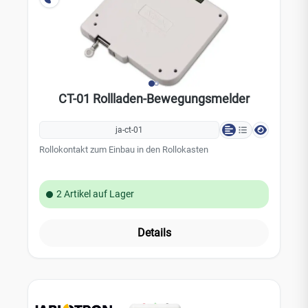
CT-01 Rollladen-Bewegungsmelder
ja-ct-01
Rollokontakt zum Einbau in den Rollokasten
2 Artikel auf Lager
Details