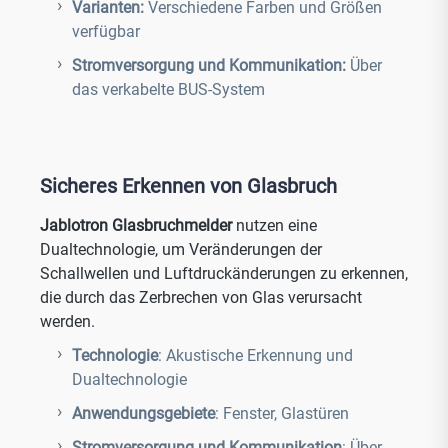
Varianten:
Verschiedene Farben und Größen
verfügbar
Stromversorgung und Kommunikation:
Über
das verkabelte BUS-System
Sicheres Erkennen von Glasbruch
Jablotron Glasbruchmelder
nutzen eine
Dualtechnologie, um Veränderungen der
Schallwellen und Luftdruckänderungen zu erkennen,
die durch das Zerbrechen von Glas verursacht
werden.
Technologie
: Akustische Erkennung und
Dualtechnologie
Anwendungsgebiete
: Fenster, Glastüren
Stromversorgung und Kommunikation
: Über