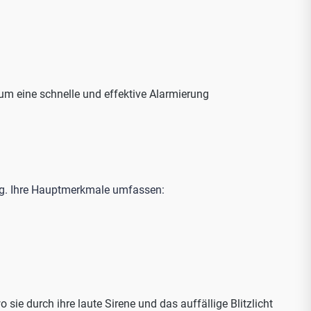
um eine schnelle und effektive Alarmierung
ung. Ihre Hauptmerkmale umfassen:
sie durch ihre laute Sirene und das auffällige Blitzlicht