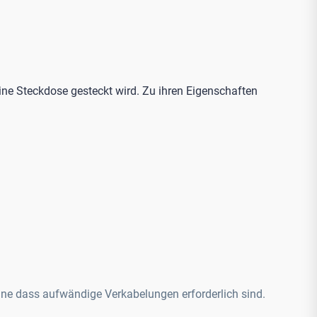
 eine Steckdose gesteckt wird. Zu ihren Eigenschaften
ohne dass aufwändige Verkabelungen erforderlich sind.