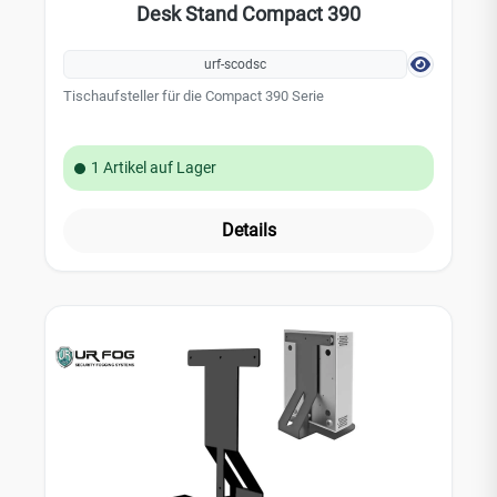
Desk Stand Compact 390
urf-scodsc
Tischaufsteller für die Compact 390 Serie
1 Artikel auf Lager
Details