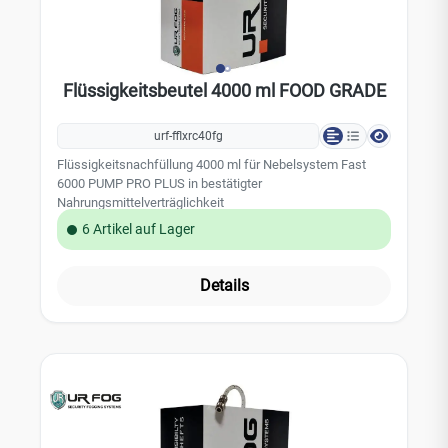
Flüssigkeitsbeutel 4000 ml FOOD GRADE
urf-fflxrc40fg
Flüssigkeitsnachfüllung 4000 ml für Nebelsystem Fast
6000 PUMP PRO PLUS in bestätigter
Nahrungsmittelverträglichkeit
6 Artikel auf Lager
Details