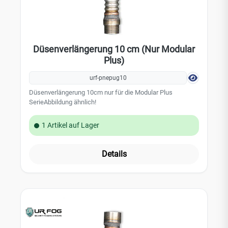
Düsenverlängerung 10 cm (Nur Modular
Plus)
urf-pnepug10
Düsenverlängerung 10cm nur für die Modular Plus
SerieAbbildung ähnlich!
1 Artikel auf Lager
Details