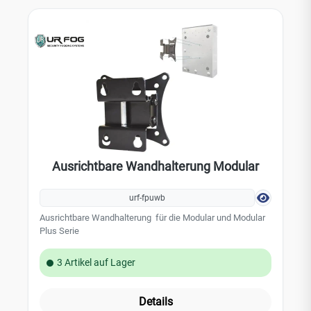
Ausrichtbare Wandhalterung Modular
urf-fpuwb
Ausrichtbare Wandhalterung für die Modular und Modular
Plus Serie
3 Artikel auf Lager
Details