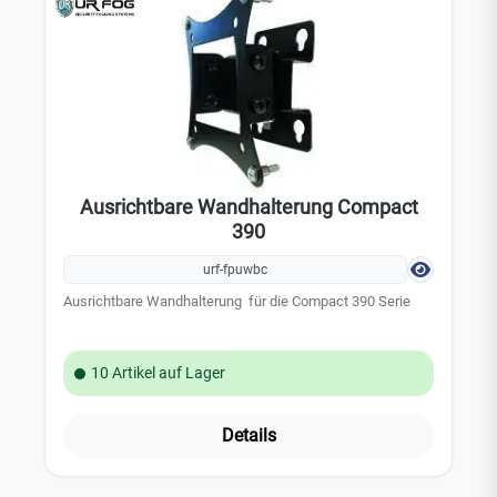
Ausrichtbare Wandhalterung Compact
390
urf-fpuwbc
Ausrichtbare Wandhalterung für die Compact 390 Serie
10 Artikel auf Lager
Details