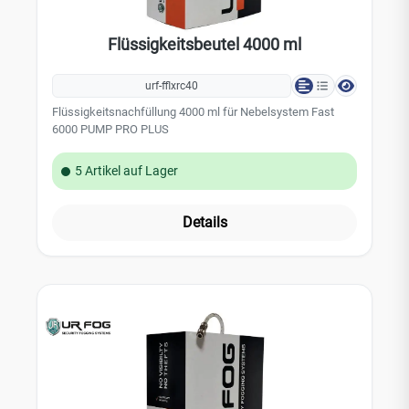
Flüssigkeitsbeutel 4000 ml
urf-fflxrc40
Flüssigkeitsnachfüllung 4000 ml für Nebelsystem Fast
6000 PUMP PRO PLUS
5 Artikel auf Lager
Details