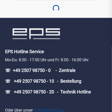
Loading...
EPS Hotline Service
Mo-Do: 8:00 - 17:00 Uhr und Fr: 8:00 - 16:00 Uhr
☏ +49 2507 98750 - 0 - Zentrale
☏ +49 2507 98750 - 10 - Bestellung
☏ +49 2507 98750 - 20 - Technik Hotline
Oder über unser
Kontaktformular
.