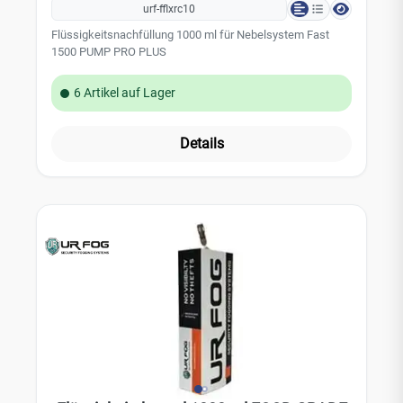
urf-fflxrc10
Flüssigkeitsnachfüllung 1000 ml für Nebelsystem Fast
1500 PUMP PRO PLUS
6 Artikel auf Lager
Details