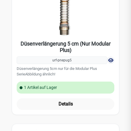
Düsenverlängerung 5 cm (Nur Modular
Plus)
urf-pnepug5
Düsenverlängerung 5cm nur für die Modular Plus
SerieAbbildung ähnlich!
1 Artikel auf Lager
Details