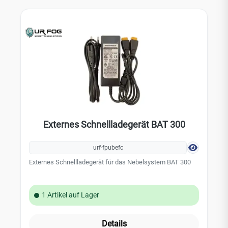
Externes Schnellladegerät BAT 300
urf-fpubefc
Externes Schnellladegerät für das Nebelsystem BAT 300
1 Artikel auf Lager
Details