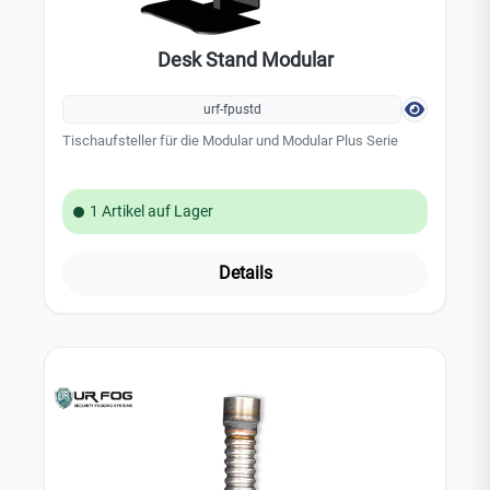
Desk Stand Modular
urf-fpustd
Tischaufsteller für die Modular und Modular Plus Serie
1 Artikel auf Lager
Details