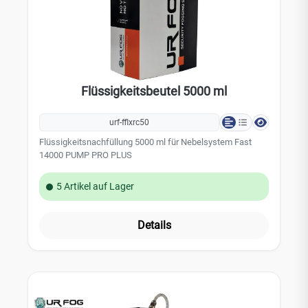
Flüssigkeitsbeutel 5000 ml
urf-fflxrc50
Flüssigkeitsnachfüllung 5000 ml für Nebelsystem Fast
14000 PUMP PRO PLUS
5 Artikel auf Lager
Details