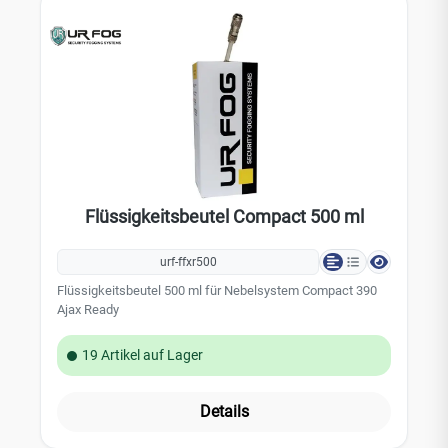
Flüssigkeitsbeutel Compact 500 ml
urf-ffxr500
Flüssigkeitsbeutel 500 ml für Nebelsystem Compact 390
Ajax Ready
19 Artikel auf Lager
Details