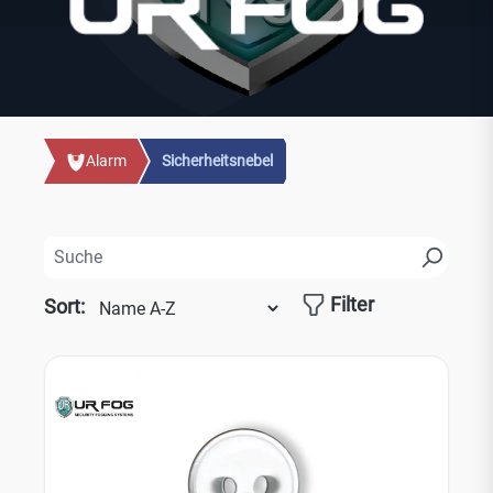
Alarm
Sicherheitsnebel
Filter
Sort: