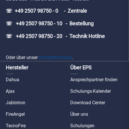
☏ +49 2507 98750 - 0 - Zentrale
☏ +49 2507 98750 - 10 - Bestellung
☏ +49 2507 98750 - 20 - Technik Hotline
Oder über unser
Kontaktformular
.
Hersteller
Über EPS
Dahua
Ansprechpartner finden
Ajax
Schulungs-Kalender
Jablotron
Download Center
FireAngel
Über uns
TecnoFire
Schulungen