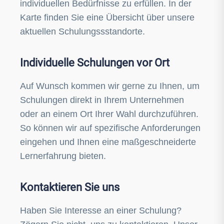
individuellen Bedürfnisse zu erfüllen. In der
Karte finden Sie eine Übersicht über unsere
aktuellen Schulungssstandorte.
Individuelle Schulungen vor Ort
Auf Wunsch kommen wir gerne zu Ihnen, um
Schulungen direkt in Ihrem Unternehmen
oder an einem Ort Ihrer Wahl durchzuführen.
So können wir auf spezifische Anforderungen
eingehen und Ihnen eine maßgeschneiderte
Lernerfahrung bieten.
Kontaktieren Sie uns
Haben Sie Interesse an einer Schulung?