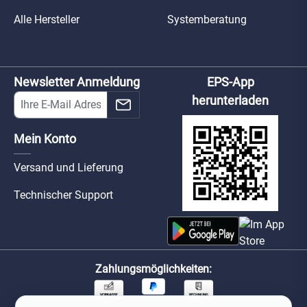
Alle Hersteller
Systemberatung
Newsletter Anmeldung
EPS-App
herunterladen
Mein Konto
Versand und Lieferung
Technischer Support
Zahlungsmöglichkeiten: