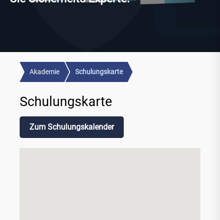
Akademie
Schulungskarte
Schulungskarte
Zum Schulungskalender