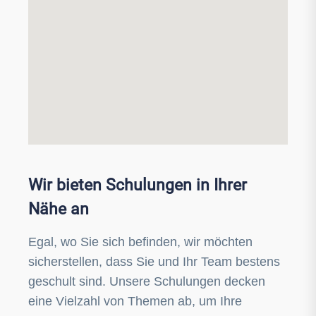
Wir bieten Schulungen in Ihrer
Nähe an
Egal, wo Sie sich befinden, wir möchten
sicherstellen, dass Sie und Ihr Team bestens
geschult sind. Unsere Schulungen decken
eine Vielzahl von Themen ab, um Ihre