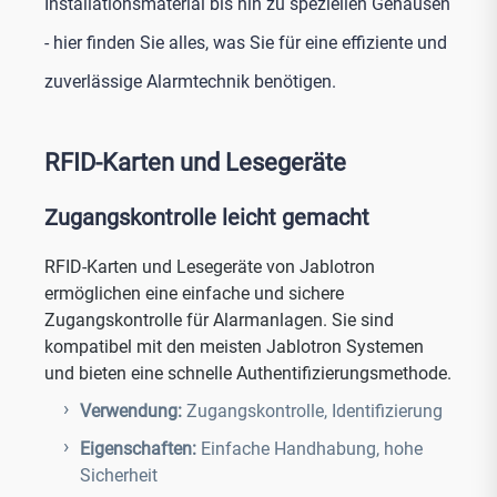
Installationsmaterial bis hin zu speziellen Gehäusen
- hier finden Sie alles, was Sie für eine effiziente und
zuverlässige Alarmtechnik benötigen.
RFID-Karten und Lesegeräte
Zugangskontrolle leicht gemacht
RFID-Karten und Lesegeräte von Jablotron
ermöglichen eine einfache und sichere
Zugangskontrolle für Alarmanlagen. Sie sind
kompatibel mit den meisten Jablotron Systemen
und bieten eine schnelle Authentifizierungsmethode.
Verwendung:
Zugangskontrolle, Identifizierung
Eigenschaften:
Einfache Handhabung, hohe
Sicherheit