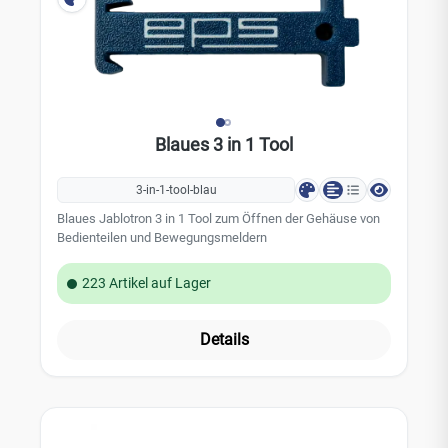
Blaues 3 in 1 Tool
3-in-1-tool-blau
Blaues Jablotron 3 in 1 Tool zum Öffnen der Gehäuse von
Bedienteilen und Bewegungsmeldern
223 Artikel auf Lager
Details