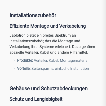
Installationszubehör
Effiziente Montage und Verkabelung
Jablotron bietet ein breites Spektrum an
Installationszubehör, das die Montage und
Verkabelung Ihrer Systeme erleichert. Dazu gehören
spezielle Verteiler, Kabel und andere Hilfsmittel.
Produkte:
Verteiler, Kabel, Montagematerial
Vorteile:
Zeitersparnis, einfache Installation
Gehäuse und Schutzabdeckungen
Schutz und Langlebigkeit