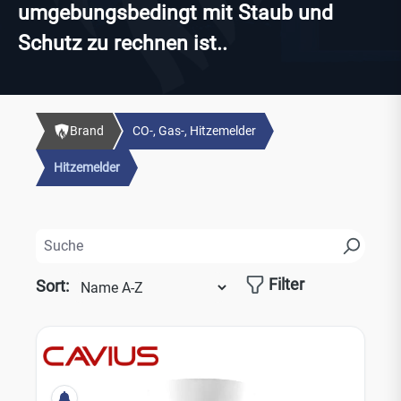
umgebungsbedingt mit Staub und
Schutz zu rechnen ist..
Brand
CO-, Gas-, Hitzemelder
Hitzemelder
Filter
Sort: