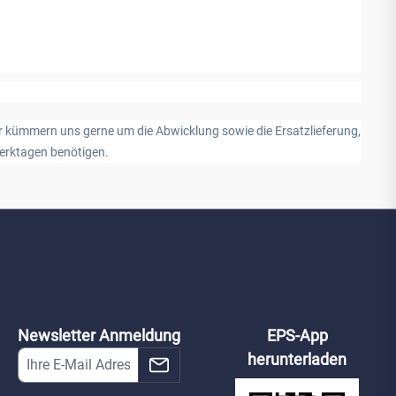
r kümmern uns gerne um die Abwicklung sowie die Ersatzlieferung,
Werktagen benötigen.
Newsletter Anmeldung
EPS-App
herunterladen