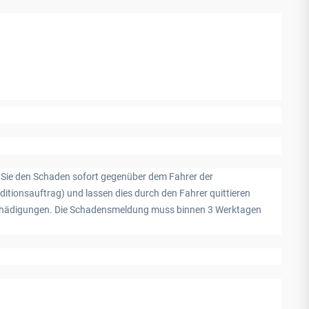
n Sie den Schaden sofort gegenüber dem Fahrer der
itionsauftrag) und lassen dies durch den Fahrer quittieren
eschädigungen. Die Schadensmeldung muss binnen 3 Werktagen