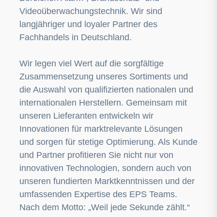
Videoüberwachungstechnik. Wir sind
langjähriger und loyaler Partner des
Fachhandels in Deutschland.
Wir legen viel Wert auf die sorgfältige
Zusammensetzung unseres Sortiments und
die Auswahl von qualifizierten nationalen und
internationalen Herstellern. Gemeinsam mit
unseren Lieferanten entwickeln wir
Innovationen für marktrelevante Lösungen
und sorgen für stetige Optimierung. Als Kunde
und Partner profitieren Sie nicht nur von
innovativen Technologien, sondern auch von
unseren fundierten Marktkenntnissen und der
umfassenden Expertise des EPS Teams.
Nach dem Motto: „Weil jede Sekunde zählt.“