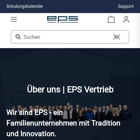
Schulungskalender
Support
Zum Hauptinhalt springen
Über uns | EPS Vertrieb
Wir sind EPS - ein
Familienunternehmen mit Tradition
und Innovation.