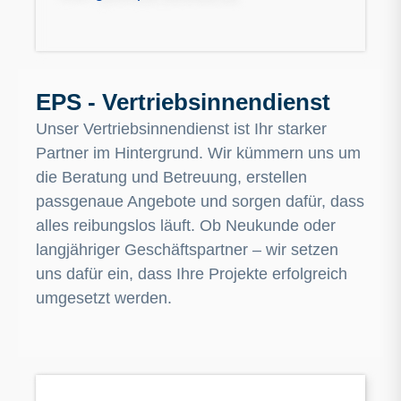
EPS - Vertriebsinnendienst
Unser Vertriebsinnendienst ist Ihr starker
Partner im Hintergrund. Wir kümmern uns um
die Beratung und Betreuung, erstellen
passgenaue Angebote und sorgen dafür, dass
alles reibungslos läuft. Ob Neukunde oder
langjähriger Geschäftspartner – wir setzen
uns dafür ein, dass Ihre Projekte erfolgreich
umgesetzt werden.