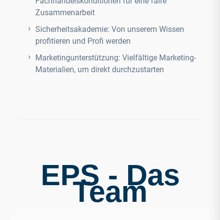
Fachhandelskonditionen für eine faire
Zusammenarbeit
Sicherheitsakademie: Von unserem Wissen
profitieren und Profi werden
Marketingunterstützung: Vielfältige Marketing-
Materialien, um direkt durchzustarten
EPS - Das
Team