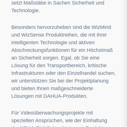
setzt Maßstäbe in Sachen Sicherheit und
Technologie.
Besonders hervorzuheben sind die WizMind
und WizSense Produktreihen, die mit ihrer
intelligenten Technologie und aktiven
Abschreckungsfunktionen für ein Höchstmaß
an Sicherheit sorgen. Egal, ob Sie eine
Lösung für den Transportbereich, kritische
Infrastrukturen oder den Einzelhandel suchen,
wir unterstützen Sie bei der Projektplanung
und bieten Ihnen maßgeschneiderte
Lösungen mit DAHUA-Produkten.
Für Videoüberwachungsprojekte mit
speziellen Ansprüchen, wie der Einhaltung