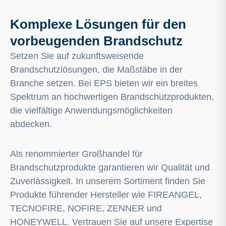
Komplexe Lösungen für den
vorbeugenden Brandschutz
Setzen Sie auf zukunftsweisende
Brandschutzlösungen, die Maßstäbe in der
Branche setzen. Bei EPS bieten wir ein breites
Spektrum an hochwertigen Brandschutzprodukten,
die vielfältige Anwendungsmöglichkeiten
abdecken.
Als renommierter Großhandel für
Brandschutzprodukte garantieren wir Qualität und
Zuverlässigkeit. In unserem Sortiment finden Sie
Produkte führender Hersteller wie FIREANGEL,
TECNOFIRE, NOFIRE, ZENNER und
HONEYWELL. Vertrauen Sie auf unsere Expertise