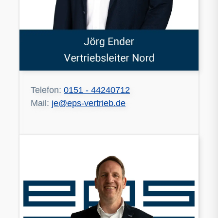
Telefon:
0151 - 44240712
Mail:
je@eps-vertrieb.de