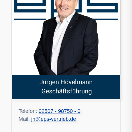
Telefon:
02507 - 98750 - 0
Mail:
jh@eps-vertrieb.de