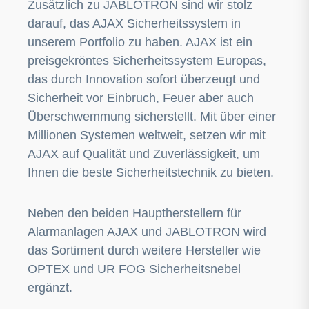
Zusätzlich zu JABLOTRON sind wir stolz
darauf, das AJAX Sicherheitssystem in
unserem Portfolio zu haben. AJAX ist ein
preisgekröntes Sicherheitssystem Europas,
das durch Innovation sofort überzeugt und
Sicherheit vor Einbruch, Feuer aber auch
Überschwemmung sicherstellt. Mit über einer
Millionen Systemen weltweit, setzen wir mit
AJAX auf Qualität und Zuverlässigkeit, um
Ihnen die beste Sicherheitstechnik zu bieten.
Neben den beiden Hauptherstellern für
Alarmanlagen AJAX und JABLOTRON wird
das Sortiment durch weitere Hersteller wie
OPTEX und UR FOG Sicherheitsnebel
ergänzt.