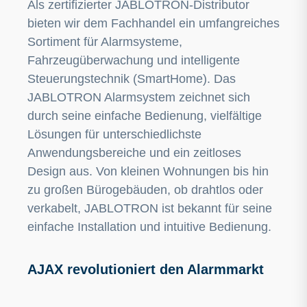
Als zertifizierter JABLOTRON-Distributor
bieten wir dem Fachhandel ein umfangreiches
Sortiment für Alarmsysteme,
Fahrzeugüberwachung und intelligente
Steuerungstechnik (SmartHome). Das
JABLOTRON Alarmsystem zeichnet sich
durch seine einfache Bedienung, vielfältige
Lösungen für unterschiedlichste
Anwendungsbereiche und ein zeitloses
Design aus. Von kleinen Wohnungen bis hin
zu großen Bürogebäuden, ob drahtlos oder
verkabelt, JABLOTRON ist bekannt für seine
einfache Installation und intuitive Bedienung.
AJAX revolutioniert den Alarmmarkt