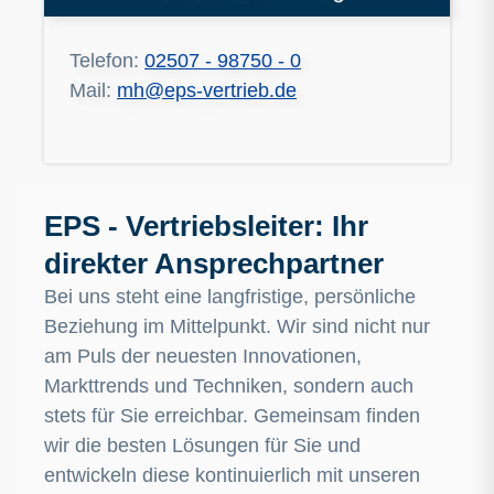
Telefon:
02507 - 98750 - 0
Mail:
mh@eps-vertrieb.de
EPS - Vertriebsleiter: Ihr
direkter Ansprechpartner
Bei uns steht eine langfristige, persönliche
Beziehung im Mittelpunkt. Wir sind nicht nur
am Puls der neuesten Innovationen,
Markttrends und Techniken, sondern auch
stets für Sie erreichbar. Gemeinsam finden
wir die besten Lösungen für Sie und
entwickeln diese kontinuierlich mit unseren