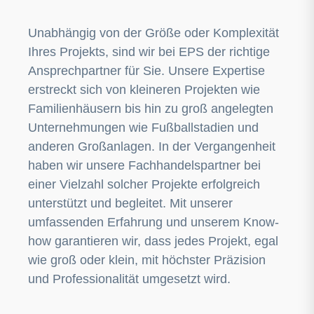
Unabhängig von der Größe oder Komplexität
Ihres Projekts, sind wir bei EPS der richtige
Ansprechpartner für Sie. Unsere Expertise
erstreckt sich von kleineren Projekten wie
Familienhäusern bis hin zu groß angelegten
Unternehmungen wie Fußballstadien und
anderen Großanlagen. In der Vergangenheit
haben wir unsere Fachhandelspartner bei
einer Vielzahl solcher Projekte erfolgreich
unterstützt und begleitet. Mit unserer
umfassenden Erfahrung und unserem Know-
how garantieren wir, dass jedes Projekt, egal
wie groß oder klein, mit höchster Präzision
und Professionalität umgesetzt wird.