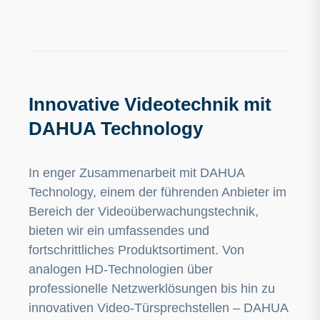
Innovative Videotechnik mit
DAHUA Technology
In enger Zusammenarbeit mit DAHUA
Technology, einem der führenden Anbieter im
Bereich der Videoüberwachungstechnik,
bieten wir ein umfassendes und
fortschrittliches Produktsortiment. Von
analogen HD-Technologien über
professionelle Netzwerklösungen bis hin zu
innovativen Video-Türsprechstellen – DAHUA