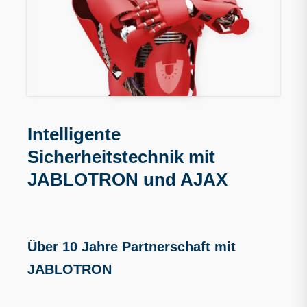
Intelligente
Sicherheitstechnik mit
JABLOTRON und AJAX
Über 10 Jahre Partnerschaft mit
JABLOTRON