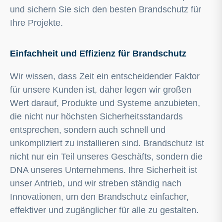
und sichern Sie sich den besten Brandschutz für
Ihre Projekte.
Einfachheit und Effizienz für Brandschutz
Wir wissen, dass Zeit ein entscheidender Faktor
für unsere Kunden ist, daher legen wir großen
Wert darauf, Produkte und Systeme anzubieten,
die nicht nur höchsten Sicherheitsstandards
entsprechen, sondern auch schnell und
unkompliziert zu installieren sind. Brandschutz ist
nicht nur ein Teil unseres Geschäfts, sondern die
DNA unseres Unternehmens. Ihre Sicherheit ist
unser Antrieb, und wir streben ständig nach
Innovationen, um den Brandschutz einfacher,
effektiver und zugänglicher für alle zu gestalten.