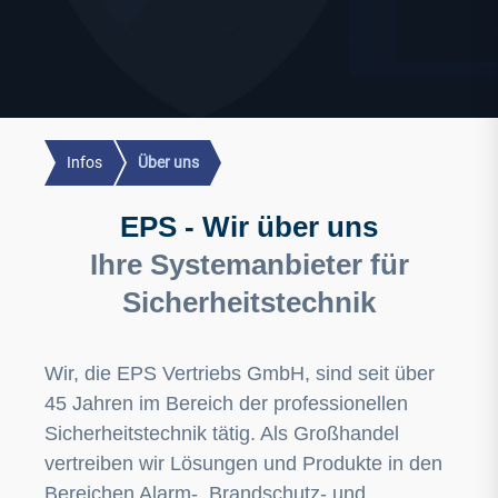
Infos
Über uns
EPS - Wir über uns
Ihre Systemanbieter für
Sicherheitstechnik
Wir, die EPS Vertriebs GmbH, sind seit über
45 Jahren im Bereich der professionellen
Sicherheitstechnik tätig. Als Großhandel
vertreiben wir Lösungen und Produkte in den
Bereichen Alarm-, Brandschutz- und