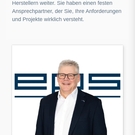
Herstellern weiter. Sie haben einen festen
Ansprechpartner, der Sie, Ihre Anforderungen
und Projekte wirklich versteht.