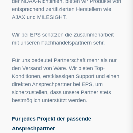
der NDAA-Richtlinien, bieten wir Produkte von
entsprechend zertifizierten Herstellern wie
AJAX und MILESIGHT.
Wir bei EPS schätzen die Zusammenarbeit
mit unseren Fachhandelspartnern sehr.
Für uns bedeutet Partnerschaft mehr als nur
den Versand von Ware. Wir bieten Top-
Konditionen, erstklassigen Support und einen
direkten Ansprechpartner bei EPS, um
sicherzustellen, dass unsere Partner stets
bestmöglich unterstützt werden.
Für jedes Projekt der passende
Ansprechpartner