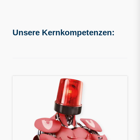
Unsere Kernkompetenzen: