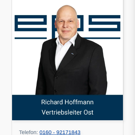
Telefon:
0160 - 92171843