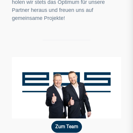
holen wir stets das Optimum für unsere
Partner heraus und freuen uns auf
gemeinsame Projekte!
Zum Team