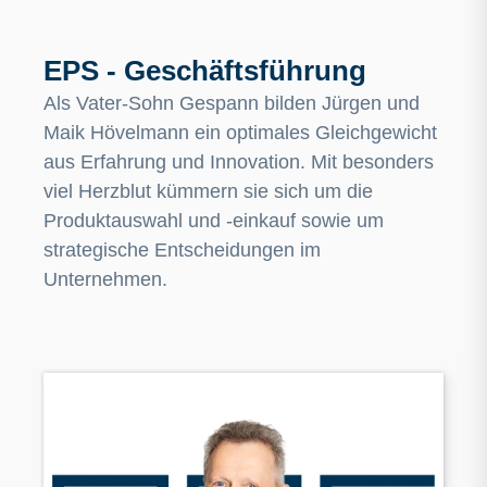
EPS - Geschäftsführung
Als Vater-Sohn Gespann bilden Jürgen und
Maik Hövelmann ein optimales Gleichgewicht
aus Erfahrung und Innovation. Mit besonders
viel Herzblut kümmern sie sich um die
Produktauswahl und -einkauf sowie um
strategische Entscheidungen im
Unternehmen.