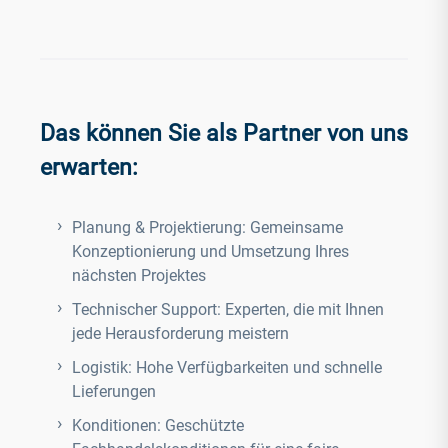
Das können Sie als Partner von uns
erwarten:
Planung & Projektierung:
Gemeinsame
Konzeptionierung und Umsetzung Ihres
nächsten Projektes
Technischer Support: Experten, die mit Ihnen
jede Herausforderung meistern
Logistik: Hohe Verfügbarkeiten und schnelle
Lieferungen
Konditionen: Geschützte