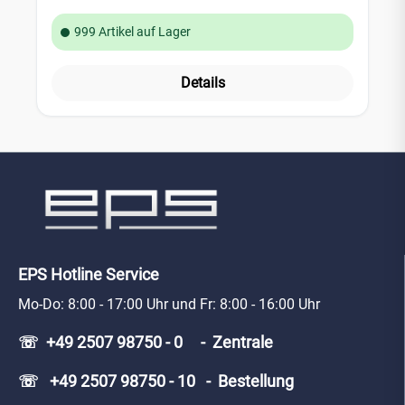
999 Artikel auf Lager
Details
EPS Hotline Service
Mo-Do: 8:00 - 17:00 Uhr und Fr: 8:00 - 16:00 Uhr
☏ +49 2507 98750 - 0 - Zentrale
☏ +49 2507 98750 - 10 - Bestellung