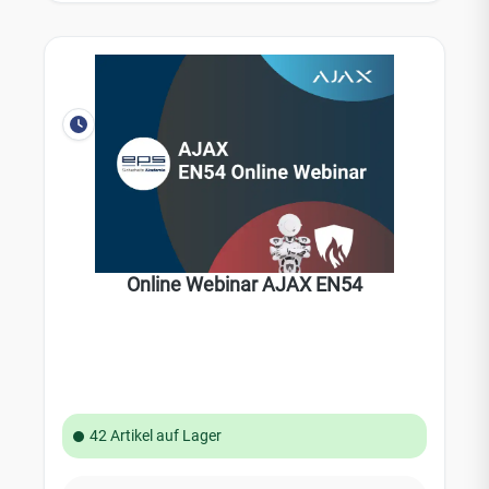
Online Webinar AJAX EN54
42 Artikel auf Lager