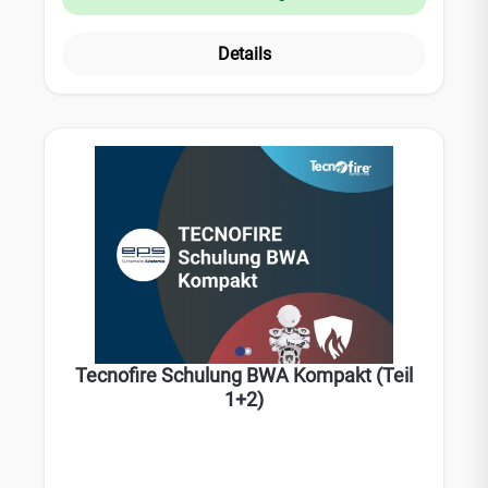
Details
Tecnofire Schulung BWA Kompakt (Teil
1+2)