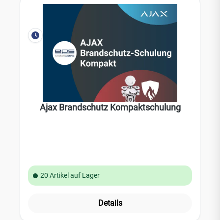
Ajax Brandschutz Kompaktschulung
20 Artikel auf Lager
Details