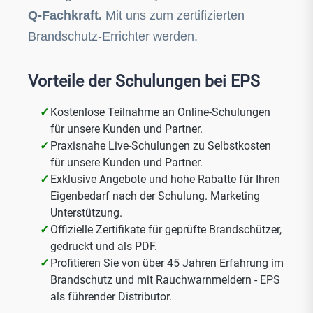
Q-Fachkraft.
Mit uns zum zertifizierten
Brandschutz-Errichter werden.
Vorteile der Schulungen bei EPS
Kostenlose Teilnahme an Online-Schulungen
für unsere Kunden und Partner.
Praxisnahe Live-Schulungen zu Selbstkosten
für unsere Kunden und Partner.
Exklusive Angebote und hohe Rabatte für Ihren
Eigenbedarf nach der Schulung. Marketing
Unterstützung.
Offizielle Zertifikate für geprüfte Brandschützer,
gedruckt und als PDF.
Profitieren Sie von über 45 Jahren Erfahrung im
Brandschutz und mit Rauchwarnmeldern - EPS
als führender Distributor.