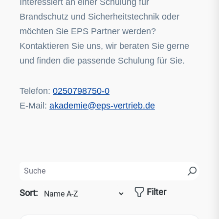
Interessiert an einer Schulung für
Brandschutz und Sicherheitstechnik oder
möchten Sie EPS Partner werden?
Kontaktieren Sie uns, wir beraten Sie gerne
und finden die passende Schulung für Sie.
Telefon:
0250798750-0
E-Mail:
akademie@eps-vertrieb.de
Filter
Sort: