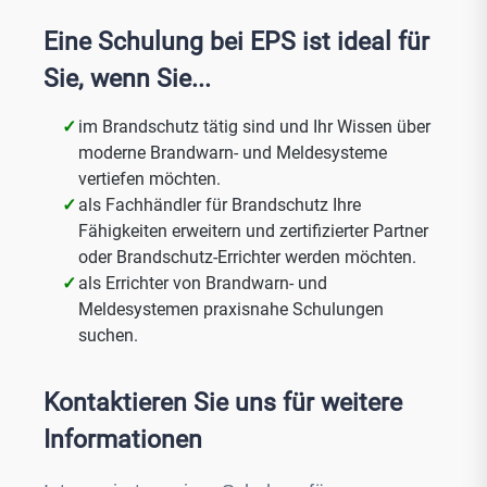
Eine Schulung bei EPS ist ideal für
Sie, wenn Sie...
im Brandschutz tätig sind und Ihr Wissen über
moderne Brandwarn- und Meldesysteme
vertiefen möchten.
als Fachhändler für Brandschutz Ihre
Fähigkeiten erweitern und zertifizierter Partner
oder Brandschutz-Errichter werden möchten.
als Errichter von Brandwarn- und
Meldesystemen praxisnahe Schulungen
suchen.
Kontaktieren Sie uns für weitere
Informationen