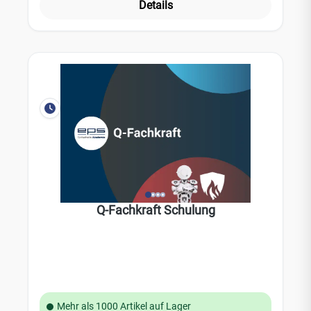
Details
Q-Fachkraft Schulung
Mehr als 1000 Artikel auf Lager