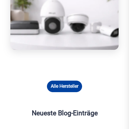
Alle Hersteller
Neueste Blog-Einträge