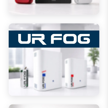
UR FOG