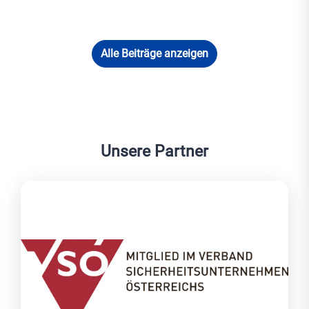
Alle Beiträge anzeigen
Unsere Partner
VSÖ