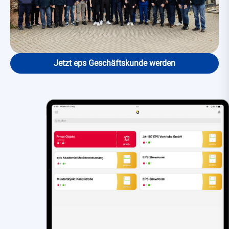
Jetzt eps Geschäftskunde werden