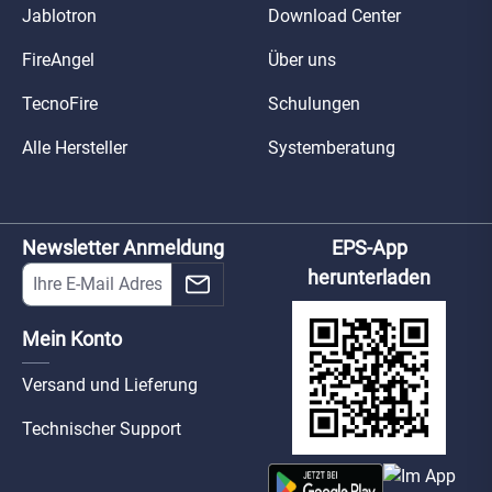
Jablotron
Download Center
FireAngel
Über uns
TecnoFire
Schulungen
Alle Hersteller
Systemberatung
Newsletter Anmeldung
EPS-App
herunterladen
Mein Konto
Versand und Lieferung
Technischer Support