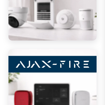
AJAX-FIRE