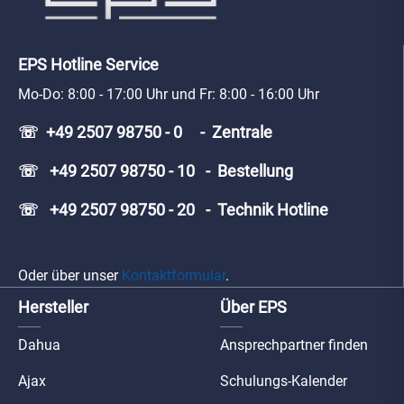
EPS Hotline Service
Mo-Do: 8:00 - 17:00 Uhr und Fr: 8:00 - 16:00 Uhr
☏ +49 2507 98750 - 0 - Zentrale
☏ +49 2507 98750 - 10 - Bestellung
☏ +49 2507 98750 - 20 - Technik Hotline
Oder über unser
Kontaktformular
.
Hersteller
Über EPS
Dahua
Ansprechpartner finden
Ajax
Schulungs-Kalender