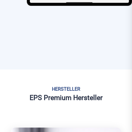
HERSTELLER
EPS Premium Hersteller