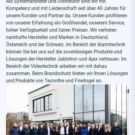
Als Systemanbieter und Distributor sind wir mit
Kompetenz und mit Leidenschaft seit über 40 Jahren für
unsere Kunden und Partner da. Unsere Kunden profitieren
von unserer Erfahrung als Großhandel, unserem Service,
hoher Verfügbarkeit und fairen Preisen. Wir vertreten
namhafte Hersteller und Marken in Deutschland,
Österreich und der Schweiz. Im Bereich der Alarmtechnik
können Sie bei uns auf die zuverlässigen Produkte und
Lösungen der Hersteller Jablotron und Ajax vertrauen. Im
Bereich der Videotechnik arbeiten wir mit dahau
zusammen. Beim Brandschutz bieten wir Ihnen Lösungen
und Produkte von Tecnofire und FireAngel an.