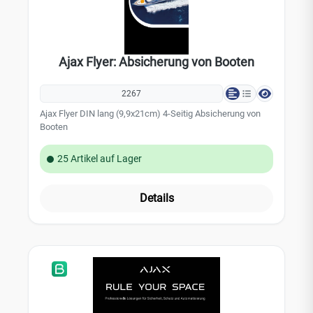
Ajax Flyer: Absicherung von Booten
2267
Ajax Flyer DIN lang (9,9x21cm) 4-Seitig Absicherung von
Booten
25 Artikel auf Lager
Details