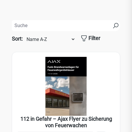
Filter
Sort:
112 in Gefahr – Ajax Flyer zu Sicherung
von Feuerwachen