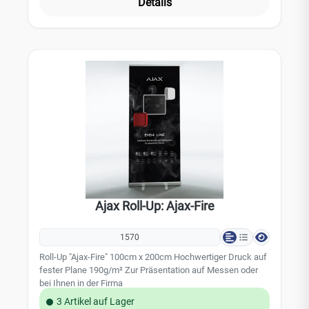
Details
Ajax Roll-Up: Ajax-Fire
1570
Roll-Up "Ajax-Fire" 100cm x 200cm Hochwertiger Druck auf
fester Plane 190g/m² Zur Präsentation auf Messen oder
bei Ihnen in der Firma
3 Artikel auf Lager