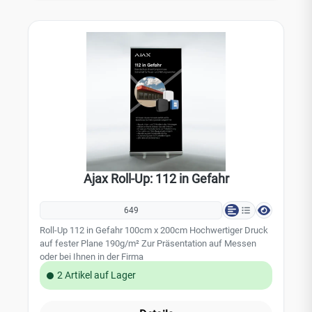
Ajax Roll-Up: 112 in Gefahr
649
Roll-Up 112 in Gefahr 100cm x 200cm Hochwertiger Druck
auf fester Plane 190g/m² Zur Präsentation auf Messen
oder bei Ihnen in der Firma
2 Artikel auf Lager