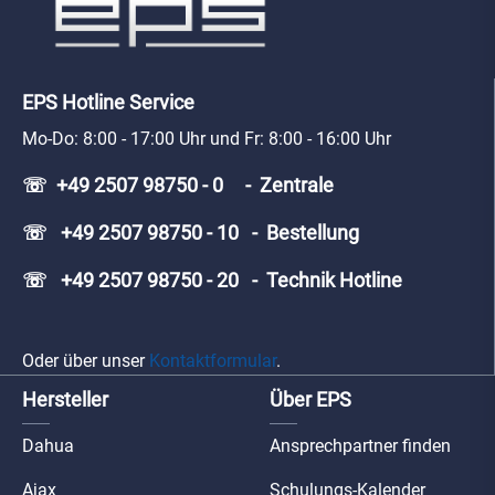
EPS Hotline Service
Mo-Do: 8:00 - 17:00 Uhr und Fr: 8:00 - 16:00 Uhr
☏ +49 2507 98750 - 0 - Zentrale
☏ +49 2507 98750 - 10 - Bestellung
☏ +49 2507 98750 - 20 - Technik Hotline
Oder über unser
Kontaktformular
.
Hersteller
Über EPS
Dahua
Ansprechpartner finden
Ajax
Schulungs-Kalender