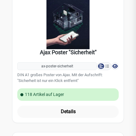
Ajax Poster "Sicherheit"
ax-poster-sicherheit
DIN A1 großes Poster von Ajax. Mit der Aufschrift:
"Sicherheit ist nur ein Klick entfernt"
118 Artikel auf Lager
Details