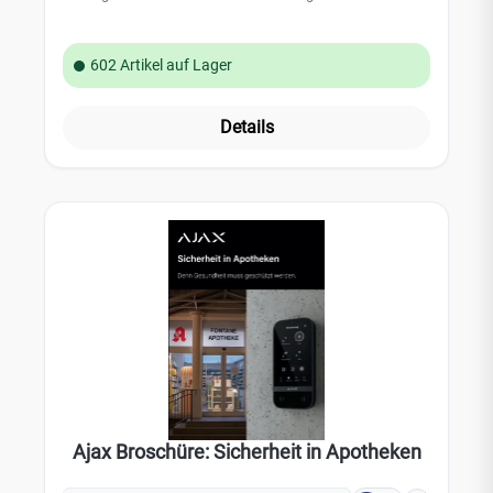
602 Artikel auf Lager
Details
Ajax Broschüre: Sicherheit in Apotheken