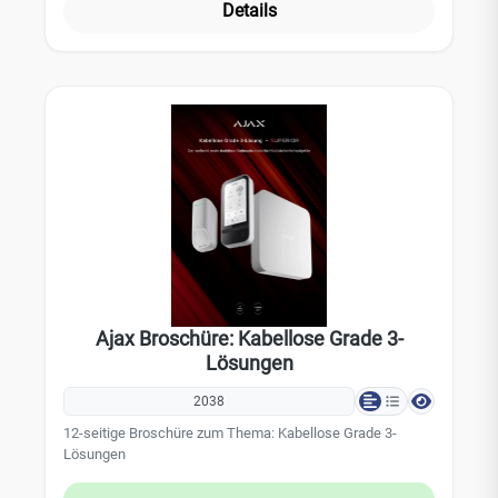
Details
Ajax Broschüre: Kabellose Grade 3-
Lösungen
2038
12-seitige Broschüre zum Thema: Kabellose Grade 3-
Lösungen