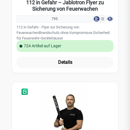
112 in Gefahr – Jablotron Flyer zu
Sicherung von Feuerwachen
795
112 in Gefahr - Flyer zur Sicherung von
FeuerwachenBrandschutz ohne Kompromisse:Sicherheit
für Feuerwehr-Gerätehäuser
724 Artikel auf Lager
Details