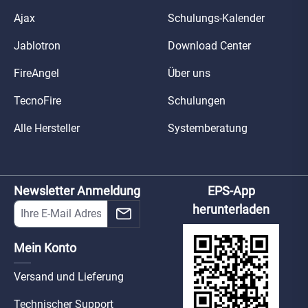
Ajax
Schulungs-Kalender
Jablotron
Download Center
FireAngel
Über uns
TecnoFire
Schulungen
Alle Hersteller
Systemberatung
Newsletter Anmeldung
EPS-App
herunterladen
Mein Konto
Versand und Lieferung
Technischer Support