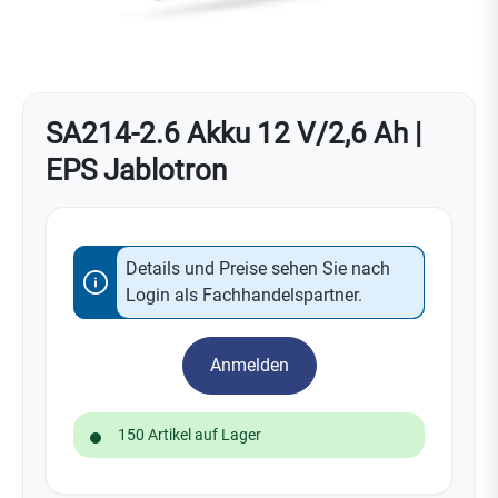
SA214-2.6 Akku 12 V/2,6 Ah |
EPS Jablotron
Details und Preise sehen Sie nach
Login als Fachhandelspartner.
Anmelden
150 Artikel auf Lager