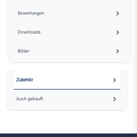
Bewertungen
Downloads
Bilder
Zubehör
Auch gekauft