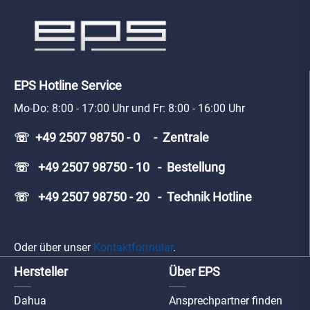
EPS Hotline Service
Mo-Do: 8:00 - 17:00 Uhr und Fr: 8:00 - 16:00 Uhr
☏ +49 2507 98750 - 0 - Zentrale
☏ +49 2507 98750 - 10 - Bestellung
☏ +49 2507 98750 - 20 - Technik Hotline
Oder über unser
Kontaktformular
.
Hersteller
Über EPS
Dahua
Ansprechpartner finden