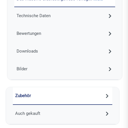
Technische Daten
Bewertungen
Downloads
Bilder
Zubehör
Auch gekauft