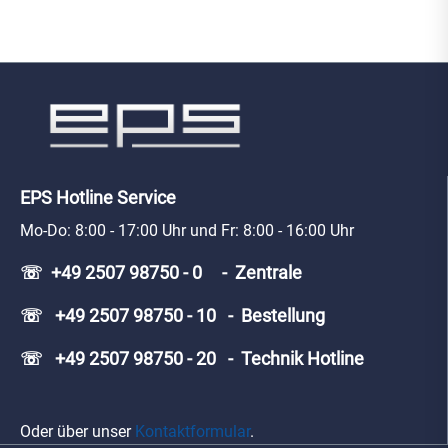
EPS Hotline Service
Mo-Do: 8:00 - 17:00 Uhr und Fr: 8:00 - 16:00 Uhr
☏ +49 2507 98750 - 0 - Zentrale
☏ +49 2507 98750 - 10 - Bestellung
☏ +49 2507 98750 - 20 - Technik Hotline
Oder über unser
Kontaktformular
.