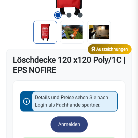
Auszeichnungen
Löschdecke 120 x120 Poly/1C |
EPS NOFIRE
Details und Preise sehen Sie nach
Login als Fachhandelspartner.
Anmelden