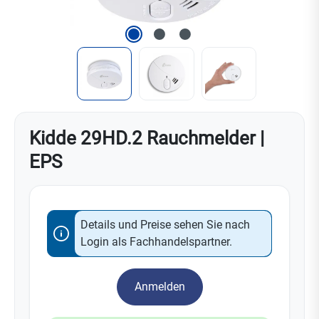
Kidde 29HD.2 Rauchmelder |
EPS
Details und Preise sehen Sie nach
Login als Fachhandelspartner.
Anmelden