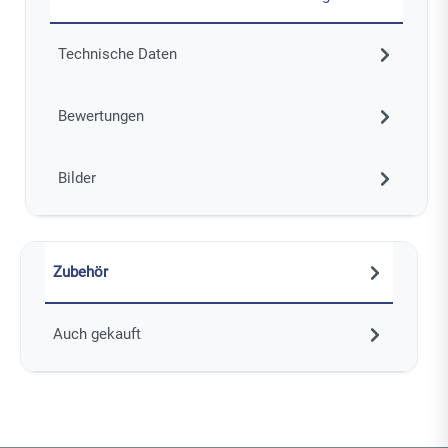
Technische Daten
Bewertungen
Bilder
Zubehör
Auch gekauft