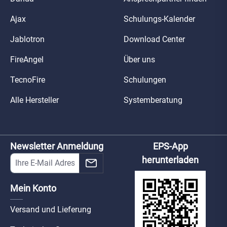
Ajax
Schulungs-Kalender
Jablotron
Download Center
FireAngel
Über uns
TecnoFire
Schulungen
Alle Hersteller
Systemberatung
Newsletter Anmeldung
EPS-App
herunterladen
Mein Konto
Versand und Lieferung