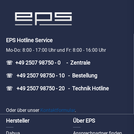
EPS Hotline Service
Mo-Do: 8:00 - 17:00 Uhr und Fr: 8:00 - 16:00 Uhr
☏ +49 2507 98750 - 0 - Zentrale
☏ +49 2507 98750 - 10 - Bestellung
☏ +49 2507 98750 - 20 - Technik Hotline
Oder über unser
Kontaktformular
.
Hersteller
Über EPS
Dahua
Ansprechpartner finden