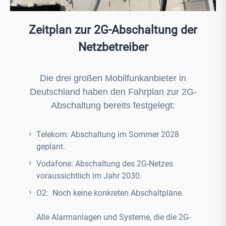
Zeitplan zur 2G-Abschaltung der
Netzbetreiber
Die drei großen Mobilfunkanbieter in
Deutschland haben den Fahrplan zur 2G-
Abschaltung bereits festgelegt:
Telekom: Abschaltung im Sommer 2028
geplant.
Vodafone: Abschaltung des 2G-Netzes
voraussichtlich im Jahr 2030.
O2: Noch keine konkreten Abschaltpläne.
Alle Alarmanlagen und Systeme, die die 2G-