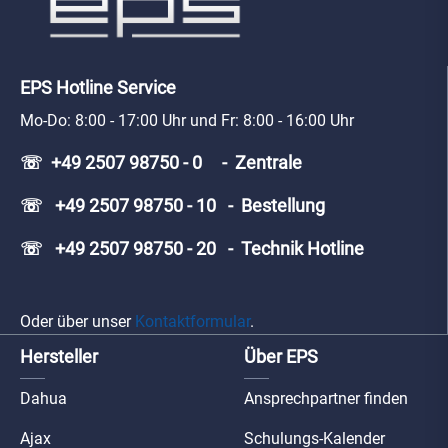
EPS Hotline Service
Mo-Do: 8:00 - 17:00 Uhr und Fr: 8:00 - 16:00 Uhr
☏ +49 2507 98750 - 0 - Zentrale
☏ +49 2507 98750 - 10 - Bestellung
☏ +49 2507 98750 - 20 - Technik Hotline
Oder über unser
Kontaktformular
.
Hersteller
Über EPS
Dahua
Ansprechpartner finden
Ajax
Schulungs-Kalender