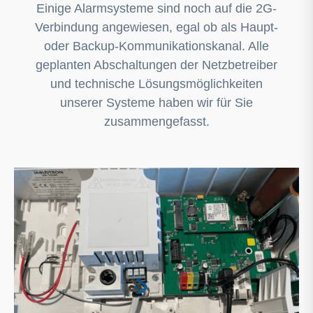
Einige Alarmsysteme sind noch auf die 2G-
Verbindung angewiesen, egal ob als Haupt-
oder Backup-Kommunikationskanal. Alle
geplanten Abschaltungen der Netzbetreiber
und technische Lösungsmöglichkeiten
unserer Systeme haben wir für Sie
zusammengefasst.