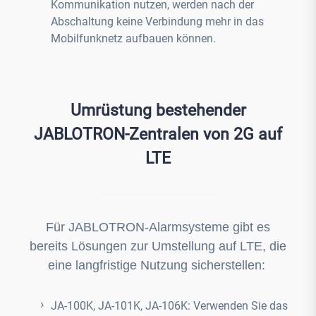
Kommunikation nutzen, werden nach der
Abschaltung keine Verbindung mehr in das
Mobilfunknetz aufbauen können.
Umrüstung bestehender
JABLOTRON-Zentralen von 2G auf
LTE
Für JABLOTRON-Alarmsysteme gibt es
bereits Lösungen zur Umstellung auf LTE, die
eine langfristige Nutzung sicherstellen:
JA-100K, JA-101K, JA-106K: Verwenden Sie das