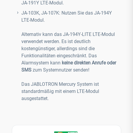
JA-191Y LTE-Modul.
JA-103K, JA-107K: Nutzen Sie das JA-194Y
LTE-Modul.
Alternativ kann das JA-194Y-LITE LTE-Modul
verwendet werden. Es ist deutlich
kostengünstiger, allerdings sind die
Funktionalitäten eingeschränkt. Das
Alarmsystem kann
keine direkten Anrufe oder
SMS
zum Systemnutzer senden!
Das JABLOTRON Mercury System ist
standardmäßig mit einem LTE-Modul
ausgestattet.