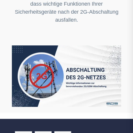
dass wichtige Funktionen Ihrer
Sicherheitsgeräte nach der 2G-Abschaltung
ausfallen.