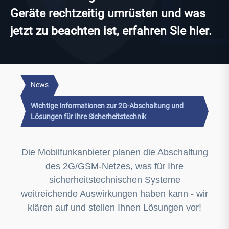
Geräte rechtzeitig umrüsten und was
jetzt zu beachten ist, erfahren Sie hier.͏‌ ͏‌ ͏
News
Wichtige Informationen zur 2G-Abschaltung und
Lösungen für Ihre Sicherheitstechnik
Die Mobilfunkanbieter planen die Abschaltung
des 2G/GSM-Netzes, was für Ihre
sicherheitstechnischen Systeme
weitreichende Auswirkungen haben kann - wir
klären auf und stellen Ihnen Lösungen vor!