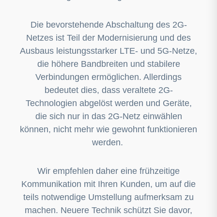
Die bevorstehende Abschaltung des 2G-
Netzes ist Teil der Modernisierung und des
Ausbaus leistungsstarker LTE- und 5G-Netze,
die höhere Bandbreiten und stabilere
Verbindungen ermöglichen. Allerdings
bedeutet dies, dass veraltete 2G-
Technologien abgelöst werden und Geräte,
die sich nur in das 2G-Netz einwählen
können, nicht mehr wie gewohnt funktionieren
werden.
Wir empfehlen daher eine frühzeitige
Kommunikation mit Ihren Kunden, um auf die
teils notwendige Umstellung aufmerksam zu
machen. Neuere Technik schützt Sie davor,