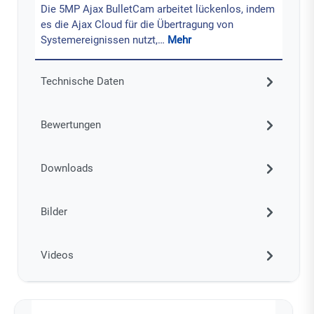
Die 5MP Ajax BulletCam arbeitet lückenlos, indem
es die Ajax Cloud für die Übertragung von
Systemereignissen nutzt,…
Mehr
Technische Daten
Bewertungen
Downloads
Bilder
Videos