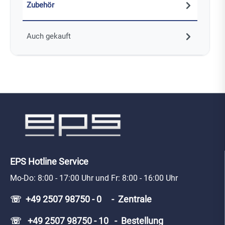
Zubehör
Auch gekauft
EPS Hotline Service
Mo-Do: 8:00 - 17:00 Uhr und Fr: 8:00 - 16:00 Uhr
☏ +49 2507 98750 - 0 - Zentrale
☏ +49 2507 98750 - 10 - Bestellung