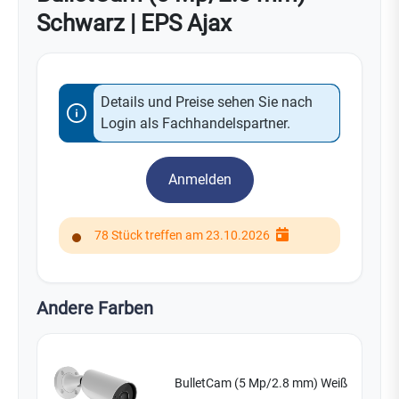
Schwarz | EPS Ajax
Details und Preise sehen Sie nach
Login als Fachhandelspartner.
Anmelden
78 Stück treffen am 23.10.2026
Andere Farben
BulletCam (5 Mp/2.8 mm) Weiß