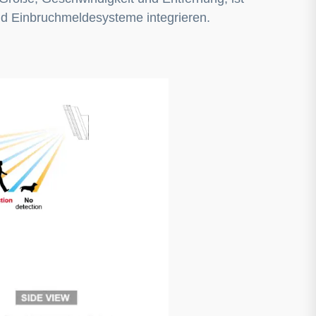
nd Einbruchmeldesysteme integrieren.