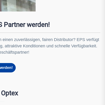
 Partner werden!
einen zuverlässigen, fairen Distributor? EPS verfügt
, attraktive Konditionen und schnelle Verfügbarkeit.
schäftspartner!
werden!
n Optex