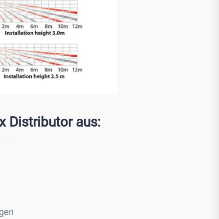
 Distributor aus:
ngen