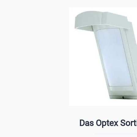
Das Optex Sort