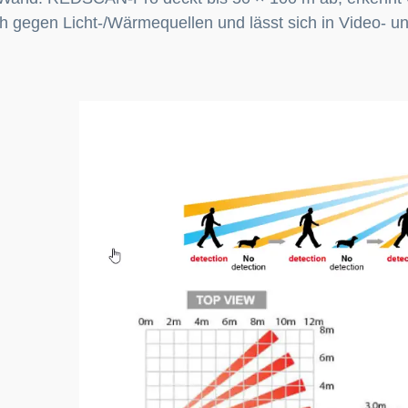
h gegen Licht-/Wärmequellen und lässt sich in Video- u