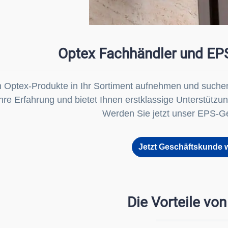
Optex Fachhändler und EPS
 Optex-Produkte in Ihr Sortiment aufnehmen und suchen 
re Erfahrung und bietet Ihnen erstklassige Unterstützung
Werden Sie jetzt unser EPS-Ge
Jetzt Geschäftskunde 
Die Vorteile vo