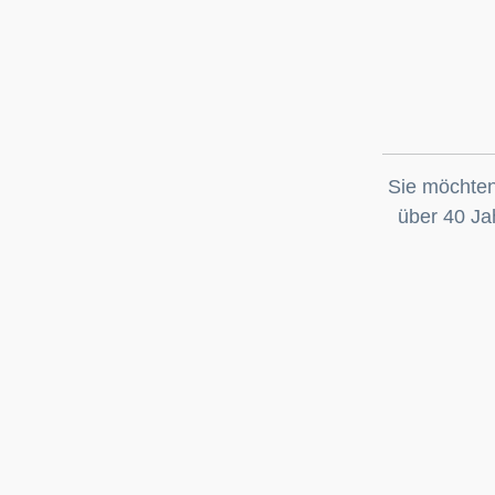
Sie möchten
über 40 Jah