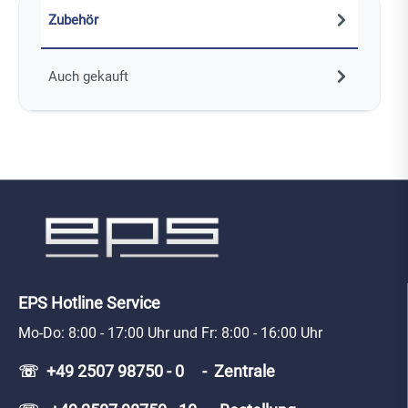
Zubehör
Auch gekauft
EPS Hotline Service
Mo-Do: 8:00 - 17:00 Uhr und Fr: 8:00 - 16:00 Uhr
☏ +49 2507 98750 - 0 - Zentrale