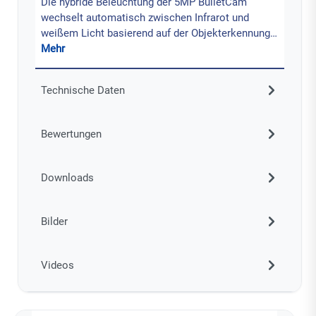
Die hybride Beleuchtung der 5MP BulletCam
wechselt automatisch zwischen Infrarot und
weißem Licht basierend auf der Objekterkennung…
Mehr
Technische Daten
Bewertungen
Downloads
Bilder
Videos