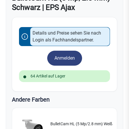
Schwarz | EPS Ajax
Details und Preise sehen Sie nach
Login als Fachhandelspartner.
Anmelden
64 Artikel auf Lager
Andere Farben
BulletCam HL (5 Mp/2.8 mm) Weiß