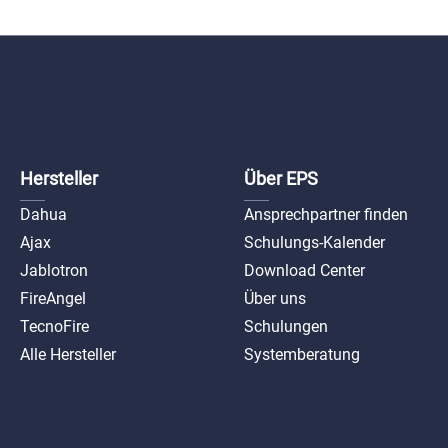
Hersteller
Über EPS
Dahua
Ansprechpartner finden
Ajax
Schulungs-Kalender
Jablotron
Download Center
FireAngel
Über uns
TecnoFire
Schulungen
Alle Hersteller
Systemberatung