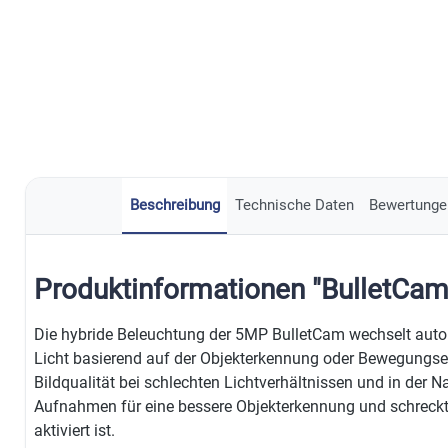
Beschreibung
Technische Daten
Bewertunge
Produktinformationen "BulletCa
Die hybride Beleuchtung der 5MP BulletCam wechselt aut
Licht basierend auf der Objekterkennung oder Bewegungse
Bildqualität bei schlechten Lichtverhältnissen und in der N
Aufnahmen für eine bessere Objekterkennung und schreckt 
aktiviert ist.