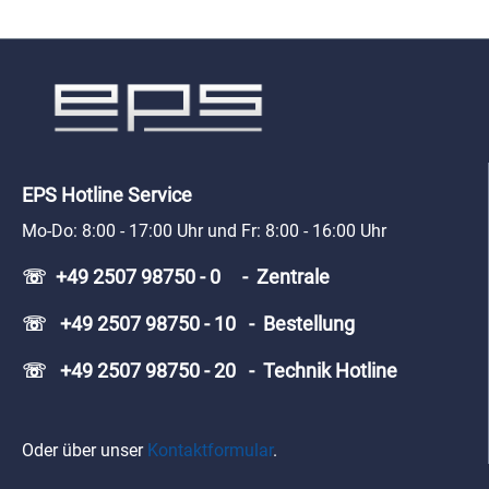
EPS Hotline Service
Mo-Do: 8:00 - 17:00 Uhr und Fr: 8:00 - 16:00 Uhr
☏ +49 2507 98750 - 0 - Zentrale
☏ +49 2507 98750 - 10 - Bestellung
☏ +49 2507 98750 - 20 - Technik Hotline
Oder über unser
Kontaktformular
.