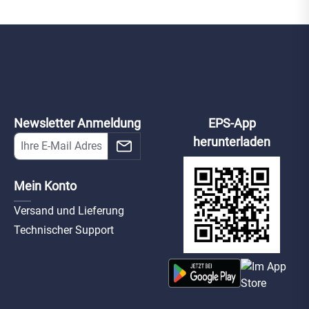
Newsletter Anmeldung
EPS-App
herunterladen
Mein Konto
Versand und Lieferung
Technischer Support