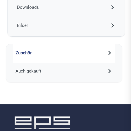
Downloads
Bilder
Zubehör
Auch gekauft