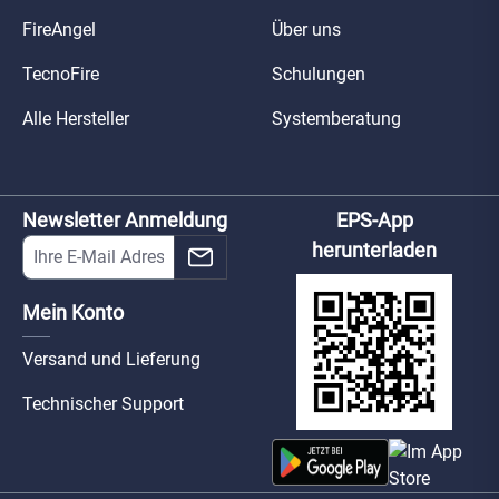
FireAngel
Über uns
TecnoFire
Schulungen
Alle Hersteller
Systemberatung
Newsletter Anmeldung
EPS-App
herunterladen
Mein Konto
Versand und Lieferung
Technischer Support