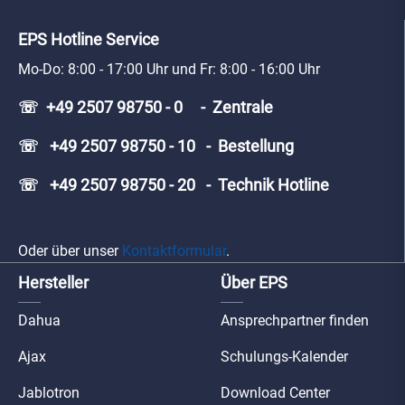
EPS Hotline Service
Mo-Do: 8:00 - 17:00 Uhr und Fr: 8:00 - 16:00 Uhr
☏ +49 2507 98750 - 0 - Zentrale
☏ +49 2507 98750 - 10 - Bestellung
☏ +49 2507 98750 - 20 - Technik Hotline
Oder über unser
Kontaktformular
.
Hersteller
Über EPS
Dahua
Ansprechpartner finden
Ajax
Schulungs-Kalender
Jablotron
Download Center