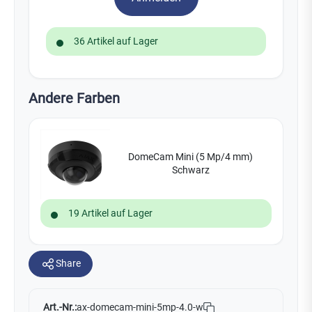
36 Artikel auf Lager
Andere Farben
DomeCam Mini (5 Mp/4 mm)
Schwarz
19 Artikel auf Lager
Share
Art.-Nr.:
ax-domecam-mini-5mp-4.0-w