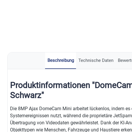
Beschreibung
Technische Daten
Bewert
Produktinformationen "DomeCam
Schwarz"
Die 8MP Ajax DomeCam Mini arbeitet lückenlos, indem es d
Systemereignissen nutzt, während die proprietäre JetSparr
Übertragung von Videodaten gewährleistet. Dank der KI-
Objekttypen wie Menschen, Fahrzeuge und Haustiere erkenne