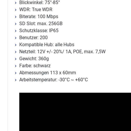
Blickwinkel: 75°-85°
WDR: True WDR
Biterate: 100 Mbps
SD Slot: max. 256GB
Schutzklasse: IP65
Benutzer: 200
Kompatible Hub: alle Hubs
Netzteil: 12V +/- 20%/ 1A, POE, max. 7,5W
Gewicht: 360g
Farbe: schwarz
Abmessungen 113 x 60mm
Arbeitstemperatur: -30°C ~ +60°C