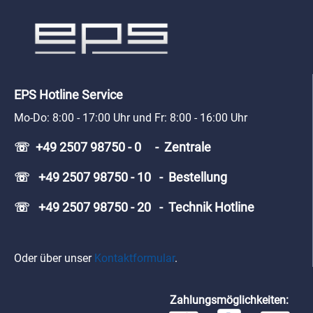
EPS Hotline Service
Mo-Do: 8:00 - 17:00 Uhr und Fr: 8:00 - 16:00 Uhr
☏ +49 2507 98750 - 0 - Zentrale
☏ +49 2507 98750 - 10 - Bestellung
☏ +49 2507 98750 - 20 - Technik Hotline
Oder über unser
Kontaktformular
.
Zahlungsmöglichkeiten: