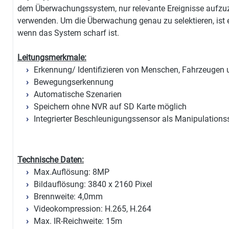
dem Überwachungssystem, nur relevante Ereignisse aufzuz
verwenden. Um die Überwachung genau zu selektieren, ist 
wenn das System scharf ist.
Leitungsmerkmale:
Erkennung/ Identifizieren von Menschen, Fahrzeugen 
Bewegungserkennung
Automatische Szenarien
Speichern ohne NVR auf SD Karte möglich
Integrierter Beschleunigungssensor als Manipulations
Technische Daten:
Max.Auflösung: 8MP
Bildauflösung: 3840 x 2160 Pixel
Brennweite: 4,0mm
Videokompression: H.265, H.264
Max. IR-Reichweite: 15m