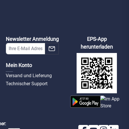
Newsletter Anmeldung
EPS-App
herunterladen
Mein Konto
Versand und Lieferung
Technischer Support
er: