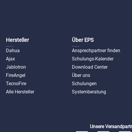
Hersteller
Über EPS
Dahua
Ansprechpartner finden
Ajax
Schulungs-Kalender
Jablotron
Download Center
FireAngel
Über uns
TecnoFire
Schulungen
Alle Hersteller
Systemberatung
Unsere Versandpartn