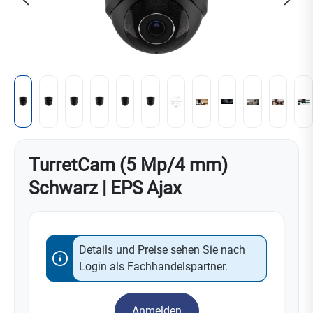
TurretCam (5 Mp/4 mm)
Schwarz | EPS Ajax
Details und Preise sehen Sie nach
Login als Fachhandelspartner.
Anmelden