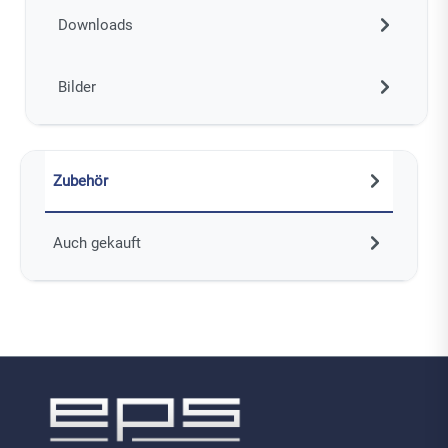
Downloads
Bilder
Zubehör
Auch gekauft