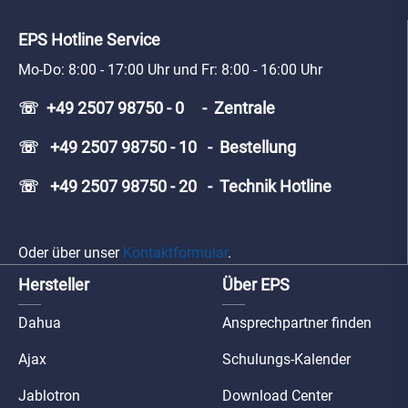
EPS Hotline Service
Mo-Do: 8:00 - 17:00 Uhr und Fr: 8:00 - 16:00 Uhr
☏ +49 2507 98750 - 0 - Zentrale
☏ +49 2507 98750 - 10 - Bestellung
☏ +49 2507 98750 - 20 - Technik Hotline
Oder über unser
Kontaktformular
.
Hersteller
Über EPS
Dahua
Ansprechpartner finden
Ajax
Schulungs-Kalender
Jablotron
Download Center