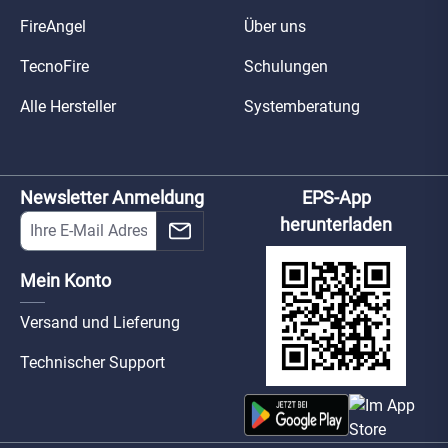
FireAngel
Über uns
TecnoFire
Schulungen
Alle Hersteller
Systemberatung
Newsletter Anmeldung
EPS-App
herunterladen
Mein Konto
Versand und Lieferung
Technischer Support