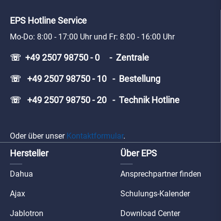
EPS Hotline Service
Mo-Do: 8:00 - 17:00 Uhr und Fr: 8:00 - 16:00 Uhr
☏ +49 2507 98750 - 0 - Zentrale
☏ +49 2507 98750 - 10 - Bestellung
☏ +49 2507 98750 - 20 - Technik Hotline
Oder über unser
Kontaktformular
.
Hersteller
Über EPS
Dahua
Ansprechpartner finden
Ajax
Schulungs-Kalender
Jablotron
Download Center