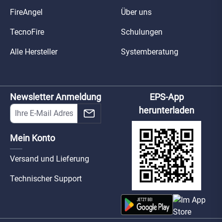
FireAngel
Über uns
TecnoFire
Schulungen
Alle Hersteller
Systemberatung
Newsletter Anmeldung
EPS-App
herunterladen
Mein Konto
Versand und Lieferung
Technischer Support