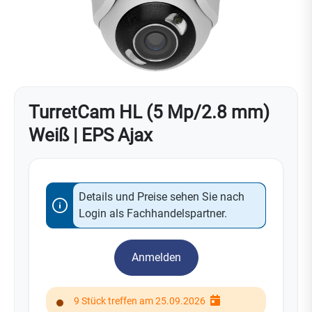
TurretCam HL (5 Mp/2.8 mm)
Weiß | EPS Ajax
Details und Preise sehen Sie nach
Login als Fachhandelspartner.
Anmelden
9 Stück treffen am 25.09.2026