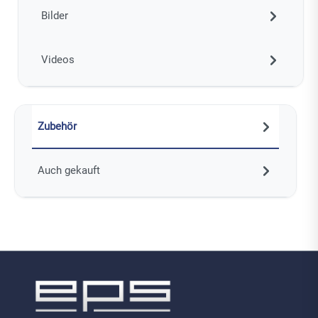
Bilder
Videos
Zubehör
Auch gekauft