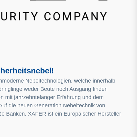
herheitsnebel!
hmoderne Nebeltechnologien, welche innerhalb
dringlinge weder Beute noch Ausgang finden
n mit jahrzehntelanger Erfahrung und dem
. Auf die neuen Generation Nebeltechnik von
ße Banken. XAFER ist ein Europäischer Hersteller