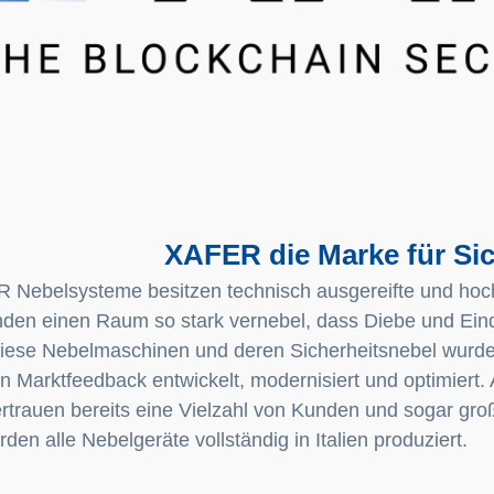
XAFER die Marke für Sic
 Nebelsysteme besitzen technisch ausgereifte und hoc
den einen Raum so stark vernebel, dass Diebe und Ein
iese Nebelmaschinen und deren Sicherheitsnebel wurde
n Marktfeedback entwickelt, modernisiert und optimiert
trauen bereits eine Vielzahl von Kunden und sogar gro
den alle Nebelgeräte vollständig in Italien produziert.