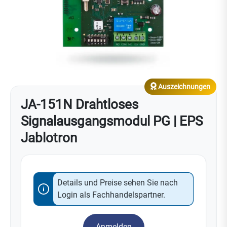
Auszeichnungen
JA-151N Drahtloses
Signalausgangsmodul PG | EPS
Jablotron
Details und Preise sehen Sie nach
Login als Fachhandelspartner.
Anmelden