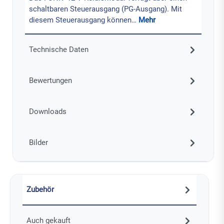
schaltbaren Steuerausgang (PG-Ausgang). Mit
diesem Steuerausgang können…
Mehr
Technische Daten
Bewertungen
Downloads
Bilder
Zubehör
Auch gekauft