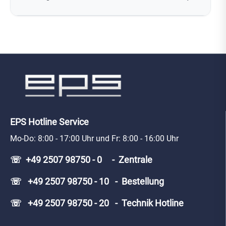
EPS Hotline Service
Mo-Do: 8:00 - 17:00 Uhr und Fr: 8:00 - 16:00 Uhr
☏ +49 2507 98750 - 0 - Zentrale
☏ +49 2507 98750 - 10 - Bestellung
☏ +49 2507 98750 - 20 - Technik Hotline