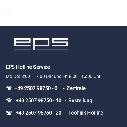
EPS Hotline Service
Mo-Do: 8:00 - 17:00 Uhr und Fr: 8:00 - 16:00 Uhr
☏ +49 2507 98750 - 0 - Zentrale
☏ +49 2507 98750 - 10 - Bestellung
☏ +49 2507 98750 - 20 - Technik Hotline