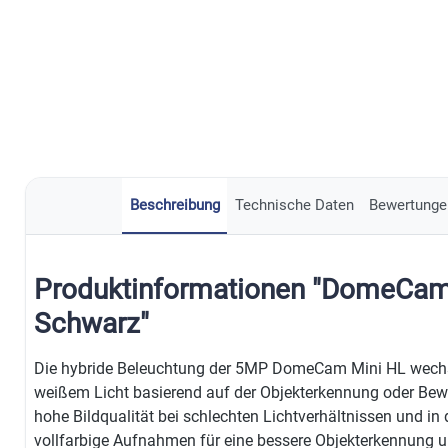
Beschreibung
Technische Daten
Bewertunge
Produktinformationen "DomeCam
Schwarz"
Die hybride Beleuchtung der 5MP DomeCam Mini HL wechse
weißem Licht basierend auf der Objekterkennung oder Bew
hohe Bildqualität bei schlechten Lichtverhältnissen und in
vollfarbige Aufnahmen für eine bessere Objekterkennung u