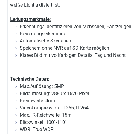
weiße Licht aktiviert ist.
Leitungsmerkmale:
Erkennung/ Identifizieren von Menschen, Fahrzeugen 
Bewegungserkennung
Automatische Szenarien
Speichern ohne NVR auf SD Karte möglich
Klares Bild mit vollfarbigen Details, Tag und Nacht
Technische Daten:
Max.Auflösung: 5MP
Bildauflösung: 2880 x 1620 Pixel
Brennweite: 4mm
Videokompression: H.265, H.264
Max. IR-Reichweite: 15m
Blickwinkel: 100°-110°
WDR: True WDR