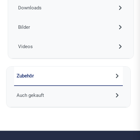
Downloads
Bilder
Videos
Zubehör
Auch gekauft