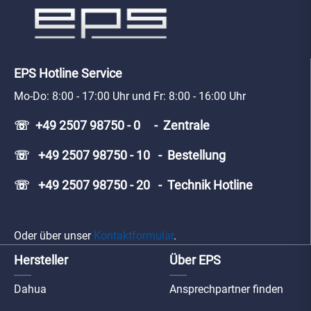
EPS Hotline Service
Mo-Do: 8:00 - 17:00 Uhr und Fr: 8:00 - 16:00 Uhr
☏ +49 2507 98750 - 0 - Zentrale
☏ +49 2507 98750 - 10 - Bestellung
☏ +49 2507 98750 - 20 - Technik Hotline
Oder über unser
Kontaktformular
.
Hersteller
Über EPS
Dahua
Ansprechpartner finden