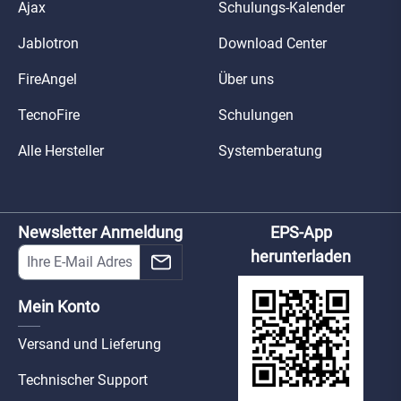
Ajax
Schulungs-Kalender
Jablotron
Download Center
FireAngel
Über uns
TecnoFire
Schulungen
Alle Hersteller
Systemberatung
Newsletter Anmeldung
EPS-App
herunterladen
Mein Konto
Versand und Lieferung
Technischer Support