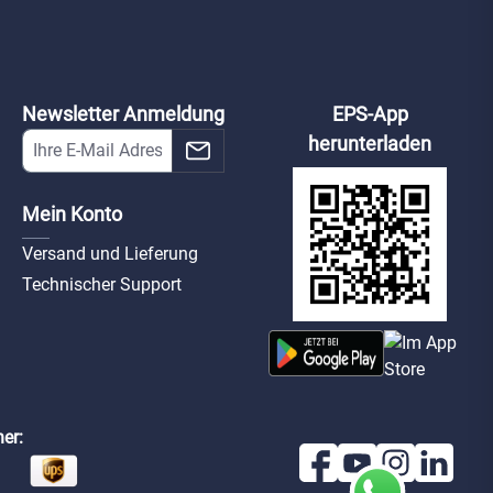
Newsletter Anmeldung
EPS-App
herunterladen
Mein Konto
Versand und Lieferung
Technischer Support
er: