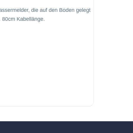
assermelder, die auf den Boden gelegt
. 80cm Kabellänge.