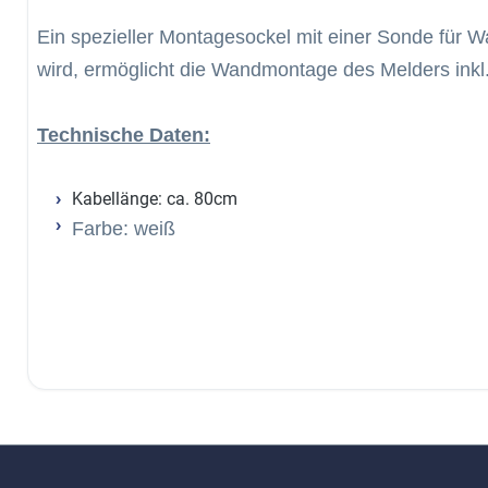
Ein spezieller Montagesockel mit einer Sonde für W
wird, ermöglicht die Wandmontage des Melders inkl
Technische Daten:
Kabellänge: ca. 80cm
Farbe: weiß