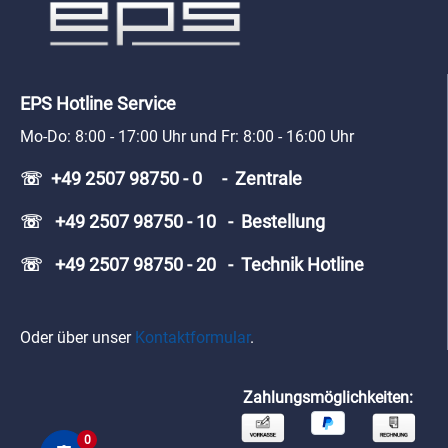
EPS Hotline Service
Mo-Do: 8:00 - 17:00 Uhr und Fr: 8:00 - 16:00 Uhr
☏ +49 2507 98750 - 0 - Zentrale
☏ +49 2507 98750 - 10 - Bestellung
☏ +49 2507 98750 - 20 - Technik Hotline
Oder über unser
Kontaktformular
.
Zahlungsmöglichkeiten:
0