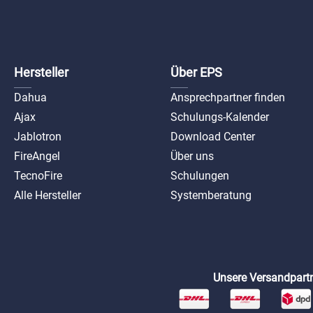
Hersteller
Über EPS
Dahua
Ansprechpartner finden
Ajax
Schulungs-Kalender
Jablotron
Download Center
FireAngel
Über uns
TecnoFire
Schulungen
Alle Hersteller
Systemberatung
Unsere Versandpartn