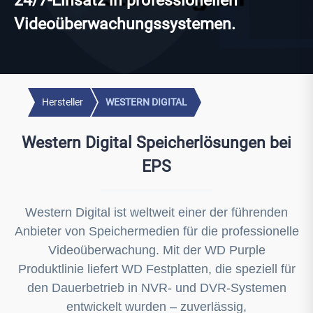
24/7-Einsatz in professionellen
Videoüberwachungssystemen.
Hersteller
WESTERN DIGITAL
Western Digital Speicherlösungen bei
EPS
Western Digital ist weltweit einer der führenden
Anbieter von Speichermedien für die professionelle
Videoüberwachung. Mit der WD Purple
Produktlinie liefert WD Festplatten, die speziell für
den Dauerbetrieb in NVR- und DVR-Systemen
entwickelt wurden – zuverlässig,