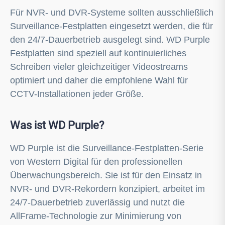
Für NVR- und DVR-Systeme sollten ausschließlich
Surveillance-Festplatten eingesetzt werden, die für
den 24/7-Dauerbetrieb ausgelegt sind. WD Purple
Festplatten sind speziell auf kontinuierliches
Schreiben vieler gleichzeitiger Videostreams
optimiert und daher die empfohlene Wahl für
CCTV-Installationen jeder Größe.
Was ist WD Purple?
WD Purple ist die Surveillance-Festplatten-Serie
von Western Digital für den professionellen
Überwachungsbereich. Sie ist für den Einsatz in
NVR- und DVR-Rekordern konzipiert, arbeitet im
24/7-Dauerbetrieb zuverlässig und nutzt die
AllFrame-Technologie zur Minimierung von