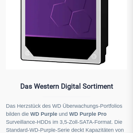
Das Western Digital Sortiment
Das Herzstück des WD Überwachungs-Portfolios
bilden die
WD Purple
und
WD Purple Pro
Surveillance-HDDs im 3,5-Zoll-SATA-Format. Die
Standard-WD-Purple-Serie deckt Kapazitäten von