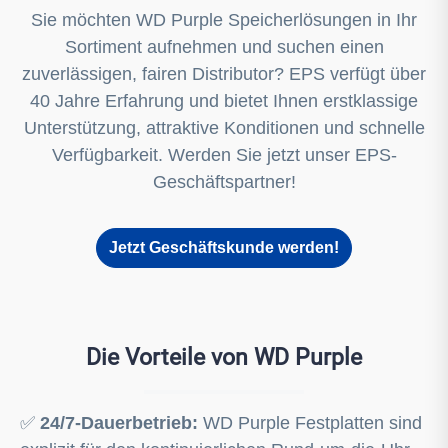
Sie möchten WD Purple Speicherlösungen in Ihr
Sortiment aufnehmen und suchen einen
zuverlässigen, fairen Distributor? EPS verfügt über
40 Jahre Erfahrung und bietet Ihnen erstklassige
Unterstützung, attraktive Konditionen und schnelle
Verfügbarkeit. Werden Sie jetzt unser EPS-
Geschäftspartner!
Jetzt Geschäftskunde werden!
Die Vorteile von WD Purple
✅
24/7-Dauerbetrieb:
WD Purple Festplatten sind