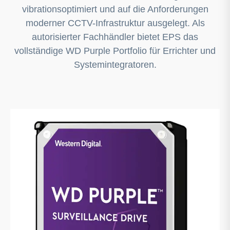
vibrationsoptimiert und auf die Anforderungen
moderner CCTV-Infrastruktur ausgelegt. Als
autorisierter Fachhändler bietet EPS das
vollständige WD Purple Portfolio für Errichter und
Systemintegratoren.