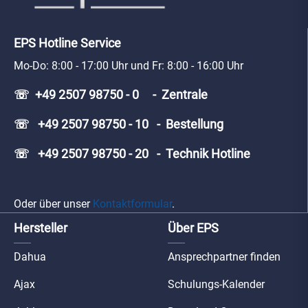
EPS Hotline Service
Mo-Do: 8:00 - 17:00 Uhr und Fr: 8:00 - 16:00 Uhr
☏ +49 2507 98750 - 0 - Zentrale
☏ +49 2507 98750 - 10 - Bestellung
☏ +49 2507 98750 - 20 - Technik Hotline
Oder über unser
Kontaktformular
.
Hersteller
Über EPS
Dahua
Ansprechpartner finden
Ajax
Schulungs-Kalender