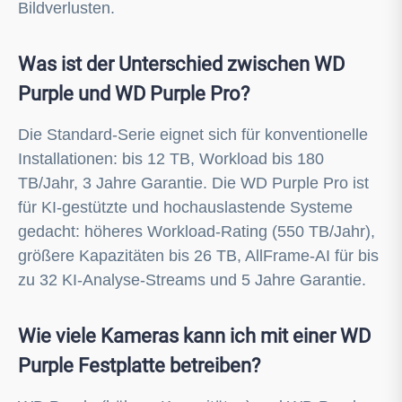
Bildverlusten.
Was ist der Unterschied zwischen WD
Purple und WD Purple Pro?
Die Standard-Serie eignet sich für konventionelle
Installationen: bis 12 TB, Workload bis 180
TB/Jahr, 3 Jahre Garantie. Die WD Purple Pro ist
für KI-gestützte und hochauslastende Systeme
gedacht: höheres Workload-Rating (550 TB/Jahr),
größere Kapazitäten bis 26 TB, AllFrame-AI für bis
zu 32 KI-Analyse-Streams und 5 Jahre Garantie.
Wie viele Kameras kann ich mit einer WD
Purple Festplatte betreiben?