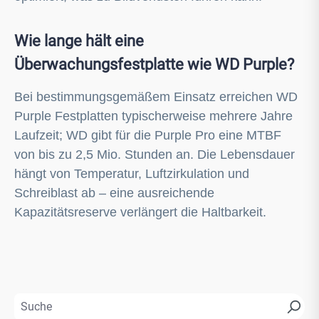
Wie lange hält eine
Überwachungsfestplatte wie WD Purple?
Bei bestimmungsgemäßem Einsatz erreichen WD
Purple Festplatten typischerweise mehrere Jahre
Laufzeit; WD gibt für die Purple Pro eine MTBF
von bis zu 2,5 Mio. Stunden an. Die Lebensdauer
hängt von Temperatur, Luftzirkulation und
Schreiblast ab – eine ausreichende
Kapazitätsreserve verlängert die Haltbarkeit.