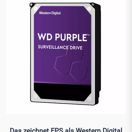
Das zeichnet EPS als Western Digital