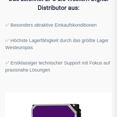
Distributor aus:
✅ Besonders attraktive Einkaufskonditionen
✅ Höchste Lagerfähigkeit durch das größte Lager
Westeuropas
✅ Erstklassiger technischer Support mit Fokus auf
praxisnahe Lösungen