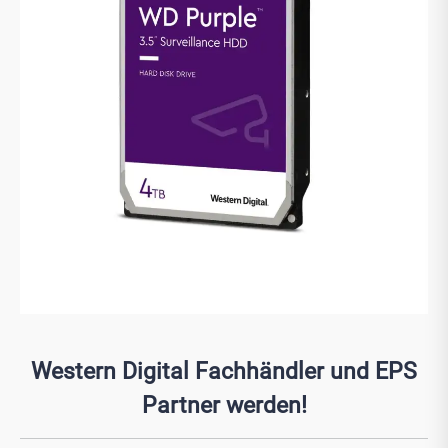
Western Digital Fachhändler und EPS
Partner werden!