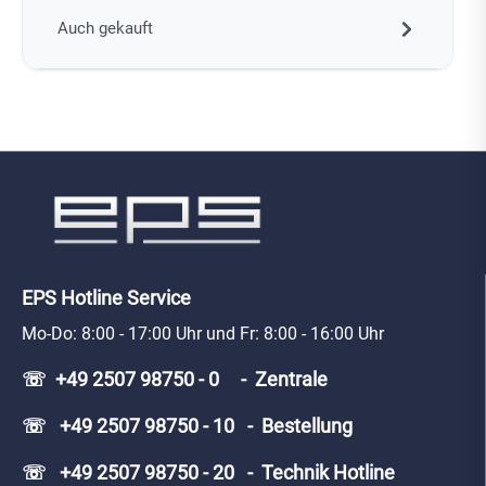
Auch gekauft
EPS Hotline Service
Mo-Do: 8:00 - 17:00 Uhr und Fr: 8:00 - 16:00 Uhr
☏ +49 2507 98750 - 0 - Zentrale
☏ +49 2507 98750 - 10 - Bestellung
☏ +49 2507 98750 - 20 - Technik Hotline