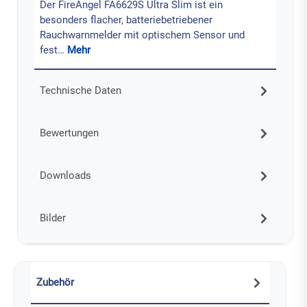
Der FireAngel FA6629S Ultra Slim ist ein
besonders flacher, batteriebetriebener
Rauchwarnmelder mit optischem Sensor und
fest…
Mehr
Technische Daten
Bewertungen
Downloads
Bilder
Zubehör