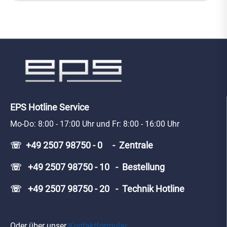
EPS Hotline Service
Mo-Do: 8:00 - 17:00 Uhr und Fr: 8:00 - 16:00 Uhr
☏ +49 2507 98750 - 0 - Zentrale
☏ +49 2507 98750 - 10 - Bestellung
☏ +49 2507 98750 - 20 - Technik Hotline
Oder über unser
Kontaktformular
.