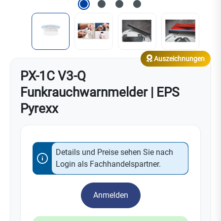
Auszeichnungen
PX-1C V3-Q
Funkrauchwarnmelder | EPS
Pyrexx
Details und Preise sehen Sie nach
Login als Fachhandelspartner.
Anmelden