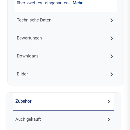
über zwei fest eingebauten…
Mehr
Technische Daten
Bewertungen
Downloads
Bilder
Zubehör
Auch gekauft