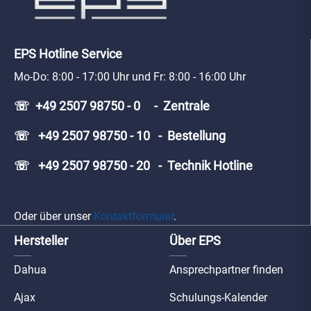
EPS Hotline Service
Mo-Do: 8:00 - 17:00 Uhr und Fr: 8:00 - 16:00 Uhr
☏ +49 2507 98750 - 0 - Zentrale
☏ +49 2507 98750 - 10 - Bestellung
☏ +49 2507 98750 - 20 - Technik Hotline
Oder über unser
Kontaktformular
.
Hersteller
Über EPS
Dahua
Ansprechpartner finden
Ajax
Schulungs-Kalender