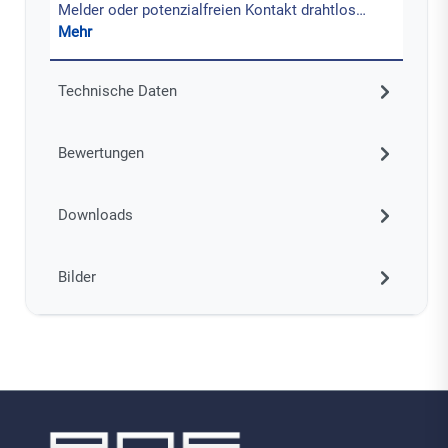
Melder oder potenzialfreien Kontakt drahtlos…
Mehr
Technische Daten
Bewertungen
Downloads
Bilder