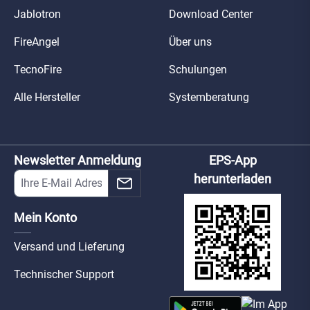
Jablotron
Download Center
FireAngel
Über uns
TecnoFire
Schulungen
Alle Hersteller
Systemberatung
Newsletter Anmeldung
EPS-App
herunterladen
Mein Konto
Versand und Lieferung
Technischer Support