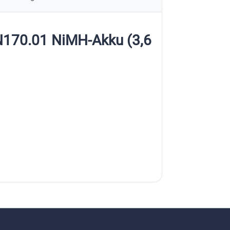
N170.01 NiMH-Akku (3,6