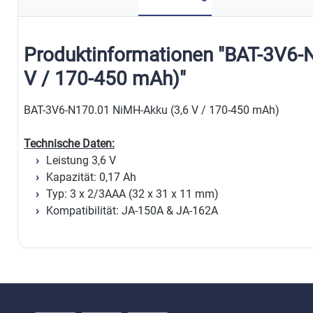
Produktinformationen "BAT-3V6-
V / 170-450 mAh)"
BAT-3V6-N170.01 NiMH-Akku (3,6 V / 170-450 mAh)
Technische Daten:
Leistung 3,6 V
Kapazität: 0,17 Ah
Typ: 3 x 2/3AAA (32 x 31 x 11 mm)
Kompatibilität: JA-150A & JA-162A