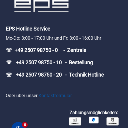
EPS Hotline Service
Mo-Do: 8:00 - 17:00 Uhr und Fr: 8:00 - 16:00 Uhr
☏ +49 2507 98750 - 0 - Zentrale
☏ +49 2507 98750 - 10 - Bestellung
☏ +49 2507 98750 - 20 - Technik Hotline
Oder über unser
Kontaktformular
.
Zahlungsmöglichkeiten:
0