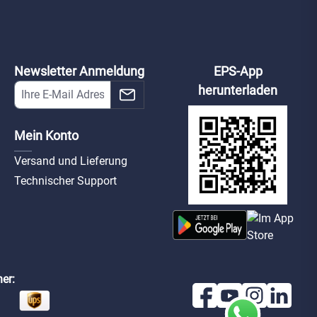
Newsletter Anmeldung
EPS-App
herunterladen
Mein Konto
Versand und Lieferung
Technischer Support
er: