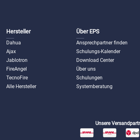
Hersteller
Über EPS
Dahua
Ansprechpartner finden
Ajax
Schulungs-Kalender
Jablotron
Download Center
FireAngel
Über uns
TecnoFire
Schulungen
Alle Hersteller
Systemberatung
Unsere Versandpartn