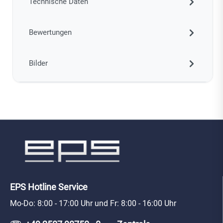
Technische Daten
Bewertungen
Bilder
EPS Hotline Service
Mo-Do: 8:00 - 17:00 Uhr und Fr: 8:00 - 16:00 Uhr