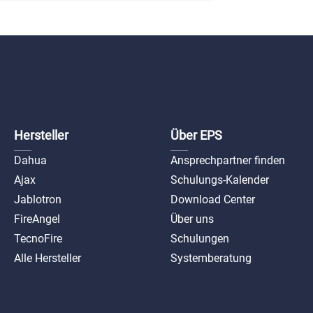
Hersteller
Über EPS
Dahua
Ansprechpartner finden
Ajax
Schulungs-Kalender
Jablotron
Download Center
FireAngel
Über uns
TecnoFire
Schulungen
Alle Hersteller
Systemberatung