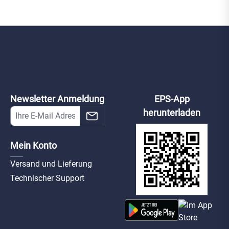
Newsletter Anmeldung
EPS-App
herunterladen
Mein Konto
Versand und Lieferung
Technischer Support