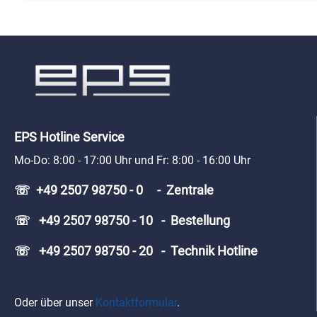
EPS Hotline Service
Mo-Do: 8:00 - 17:00 Uhr und Fr: 8:00 - 16:00 Uhr
☏ +49 2507 98750 - 0 - Zentrale
☏ +49 2507 98750 - 10 - Bestellung
☏ +49 2507 98750 - 20 - Technik Hotline
Oder über unser
Kontaktformular
.