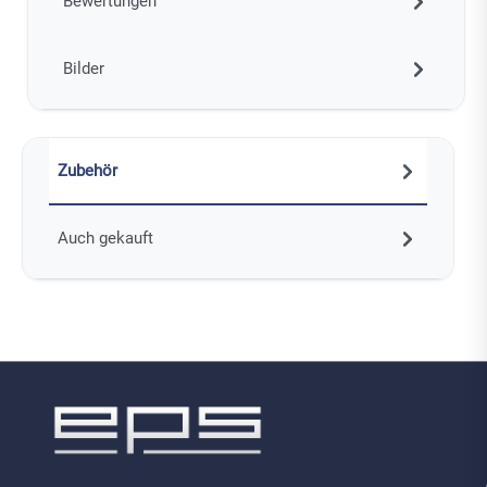
Bewertungen
Bilder
Zubehör
Auch gekauft