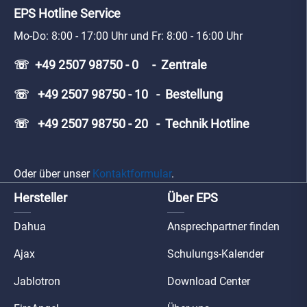
EPS Hotline Service
Mo-Do: 8:00 - 17:00 Uhr und Fr: 8:00 - 16:00 Uhr
☏ +49 2507 98750 - 0 - Zentrale
☏ +49 2507 98750 - 10 - Bestellung
☏ +49 2507 98750 - 20 - Technik Hotline
Oder über unser
Kontaktformular
.
Hersteller
Über EPS
Dahua
Ansprechpartner finden
Ajax
Schulungs-Kalender
Jablotron
Download Center