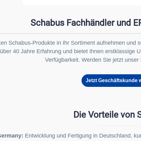
Schabus Fachhändler und EP
en Schabus-Produkte in Ihr Sortiment aufnehmen und su
 über 40 Jahre Erfahrung und bietet Ihnen erstklassige U
Verfügbarkeit. Werden Sie jetzt unse
Jetzt Geschäftskunde 
Die Vorteile von
Germany:
Entwicklung und Fertigung in Deutschland, ku