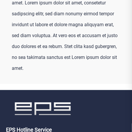
amet. Lorem ipsum dolor sit amet, consetetur
sadipscing elitr, sed diam nonumy eirmod tempor
invidunt ut labore et dolore magna aliquyam erat,
sed diam voluptua. At vero eos et accusam et justo
duo dolores et ea rebum. Stet clita kasd gubergren,
no sea takimata sanctus est Lorem ipsum dolor sit
amet.
EPS Hotline Service