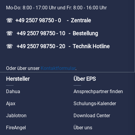
Mo-Do: 8:00 - 17:00 Uhr und Fr: 8:00 - 16:00 Uhr
☏ +49 2507 98750 - 0 - Zentrale
☏ +49 2507 98750 - 10 - Bestellung
☏ +49 2507 98750 - 20 - Technik Hotline
Oder über unser
Kontaktformular
.
Hersteller
Über EPS
Dahua
Ansprechpartner finden
Ajax
Schulungs-Kalender
Jablotron
Download Center
FireAngel
Über uns