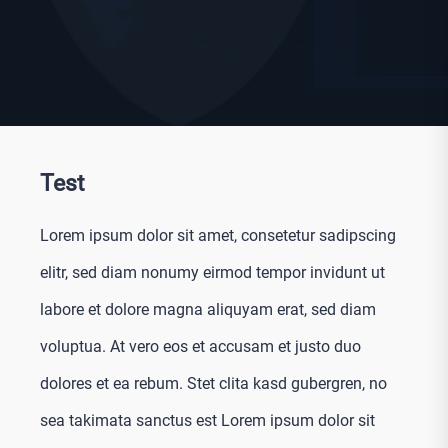
Test
Lorem ipsum dolor sit amet, consetetur sadipscing
elitr, sed diam nonumy eirmod tempor invidunt ut
labore et dolore magna aliquyam erat, sed diam
voluptua. At vero eos et accusam et justo duo
dolores et ea rebum. Stet clita kasd gubergren, no
sea takimata sanctus est Lorem ipsum dolor sit