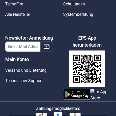
TecnoFire
Schulungen
Alle Hersteller
Systemberatung
Newsletter Anmeldung
EPS-App
herunterladen
Mein Konto
Versand und Lieferung
Technischer Support
Zahlungsmöglichkeiten: