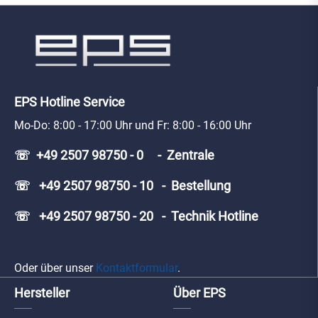
EPS Hotline Service
Mo-Do: 8:00 - 17:00 Uhr und Fr: 8:00 - 16:00 Uhr
☏ +49 2507 98750 - 0 - Zentrale
☏ +49 2507 98750 - 10 - Bestellung
☏ +49 2507 98750 - 20 - Technik Hotline
Oder über unser
Kontaktformular
.
Hersteller
Über EPS