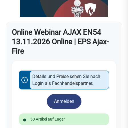
Online Webinar AJAX EN54
13.11.2026 Online | EPS Ajax-
Fire
Details und Preise sehen Sie nach
Login als Fachhandelspartner.
Anmelden
50 Artikel auf Lager