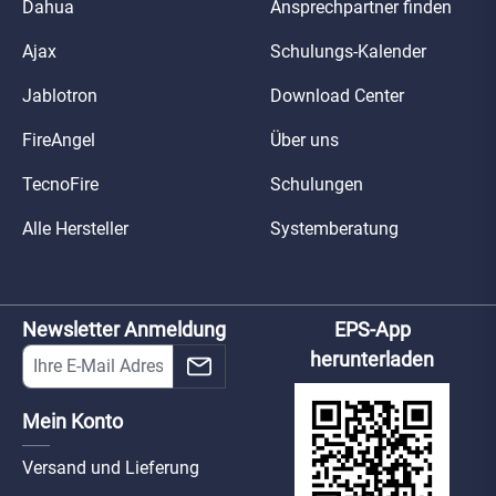
Dahua
Ansprechpartner finden
Ajax
Schulungs-Kalender
Jablotron
Download Center
FireAngel
Über uns
TecnoFire
Schulungen
Alle Hersteller
Systemberatung
Newsletter Anmeldung
EPS-App
herunterladen
Mein Konto
Versand und Lieferung