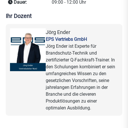
Dauer:
09:00 - 12:00 Uhr
Ihr Dozent
Jörg Ender
EPS Vertriebs GmbH
Jörg Ender ist Experte für
Brandschutz-Technik und
zertifizierter Q-Fachkraft-Trainer. In
den Schulungen kombiniert er sein
umfangreiches Wissen zu den
gesetzlichen Vorschriften, seine
jahrelangen Erfahrungen in der
Branche und die cleveren
Produktlösungen zu einer
optimalen Ausbildung.