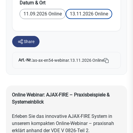
auswählen
Datum & Ort
11.09.2026 Online
13.11.2026 Online
Share
Art.-Nr.:
as-ax-en54-webinar.13.11.2026 Online
Online Webinar: AJAX‑FIRE – Praxisbeispiele &
Systemeinblick
Erleben Sie das innovative AJAX‑FIRE System in
unserem kompakten Online-Webinar – praxisnah
erklärt anhand der VDE V 0826‑Teil 2.