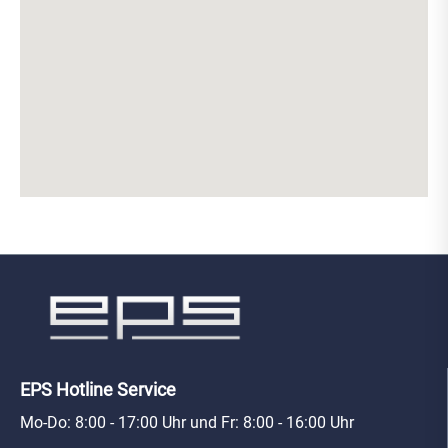
EPS Hotline Service
Mo-Do: 8:00 - 17:00 Uhr und Fr: 8:00 - 16:00 Uhr