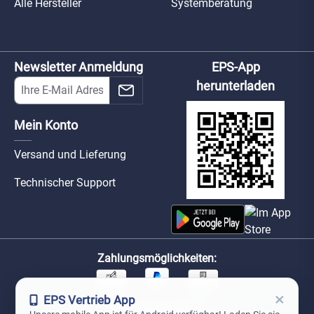
Alle Hersteller
Systemberatung
Newsletter Anmeldung
EPS-App
herunterladen
Mein Konto
Versand und Lieferung
Technischer Support
Zahlungsmöglichkeiten:
×
EPS Vertrieb App
Unsere Versandpartner: