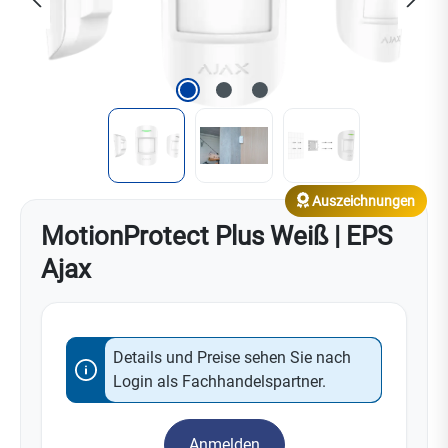
Auszeichnungen
MotionProtect Plus Weiß | EPS
Ajax
Details und Preise sehen Sie nach
Login als Fachhandelspartner.
Anmelden