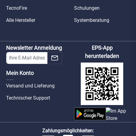
TecnoFire
Schulungen
Alle Hersteller
Systemberatung
Newsletter Anmeldung
EPS-App
herunterladen
Mein Konto
Versand und Lieferung
Technischer Support
Zahlungsmöglichkeiten: