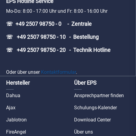
EPS Hotline Service
Mo-Do: 8:00 - 17:00 Uhr und Fr: 8:00 - 16:00 Uhr
☏ +49 2507 98750 - 0 - Zentrale
☏ +49 2507 98750 - 10 - Bestellung
☏ +49 2507 98750 - 20 - Technik Hotline
Oder über unser
Kontaktformular
.
Hersteller
Über EPS
Dahua
Ansprechpartner finden
Ajax
Schulungs-Kalender
Jablotron
Download Center
FireAngel
Über uns