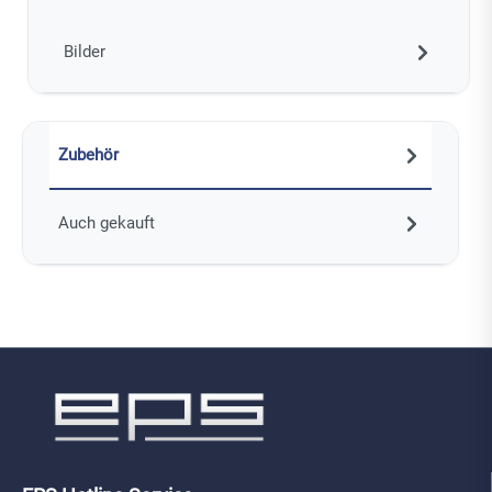
Bilder
Zubehör
Auch gekauft