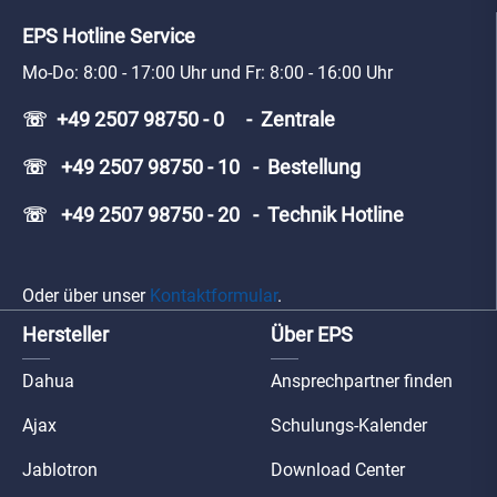
EPS Hotline Service
Mo-Do: 8:00 - 17:00 Uhr und Fr: 8:00 - 16:00 Uhr
☏ +49 2507 98750 - 0 - Zentrale
☏ +49 2507 98750 - 10 - Bestellung
☏ +49 2507 98750 - 20 - Technik Hotline
Oder über unser
Kontaktformular
.
Hersteller
Über EPS
Dahua
Ansprechpartner finden
Ajax
Schulungs-Kalender
Jablotron
Download Center