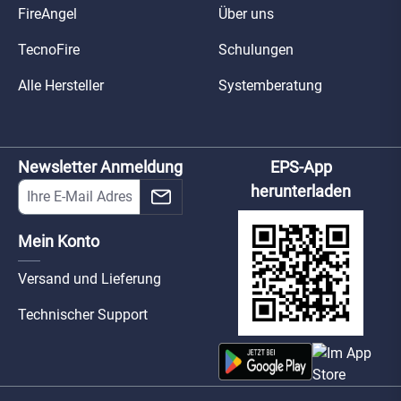
FireAngel
Über uns
TecnoFire
Schulungen
Alle Hersteller
Systemberatung
Newsletter Anmeldung
EPS-App
herunterladen
Mein Konto
Versand und Lieferung
Technischer Support