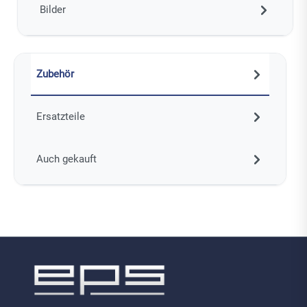
Bilder
Zubehör
Ersatzteile
Auch gekauft