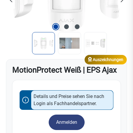
Auszeichnungen
MotionProtect Weiß | EPS Ajax
Details und Preise sehen Sie nach
Login als Fachhandelspartner.
Anmelden